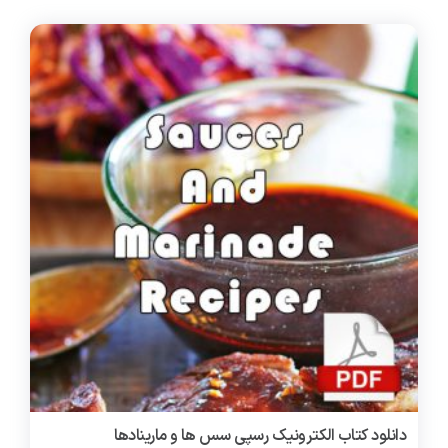
دانلود کتاب الکترونیک رسپی سس ها و مارینادها