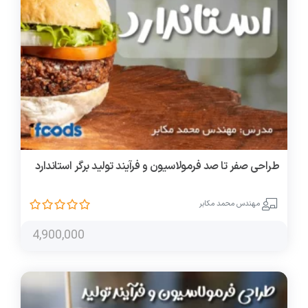
طراحی صفر تا صد فرمولاسیون و فرآیند تولید برگر استاندارد
مهندس محمد مکابر
4,900,000