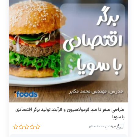
طراحی صفر تا صد فرمولاسیون و فرآیند تولید برگر اقتصادی
با سویا
مهندس محمد مکابر