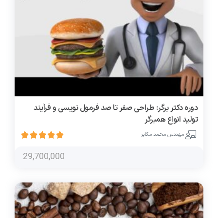
دوره دکتر برگر: طراحی صفر تا صد فرمول نویسی و فرآیند
تولید انواع همبرگر
مهندس محمد مکابر
29,700,000