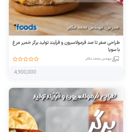
طراحی صفر تا صد فرمولاسیون و فرآیند تولید برگر خمیر مرغ
با سویا
مهندس محمد مکابر
4,900,000