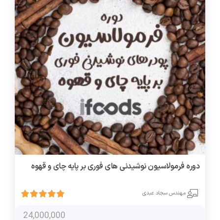
دوره فرمولاسیون نوشیدنی های فوری بر پایه چای و قهوه
مهندس سجاد عبدی
24,000,000