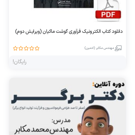
دانلود کتاب الکترونیک فرآوری گوشت ماکیان (ویرایش دوم)
مهندس مکابر (ادمین)
رایگان!