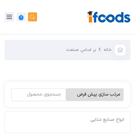
0
خانه
بر اساس صنعت
انواع صنایع غذایی