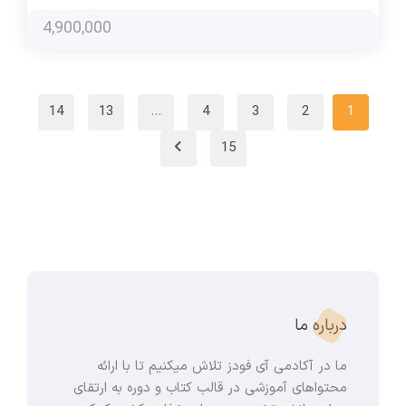
4,900,000
14
13
…
4
3
2
1
15
درباره ما
ما در آکادمی آی فودز تلاش میکنیم تا با ارائه
محتواهای آموزشی در قالب کتاب و دوره به ارتقای