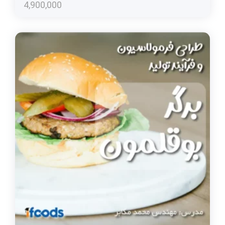
4,900,000