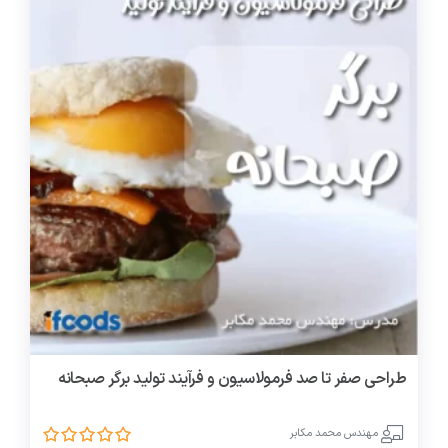
طراحی صفر تا صد فرمولاسیون و فرآیند تولید برگر صبحانه
مهندس محمد مکابر