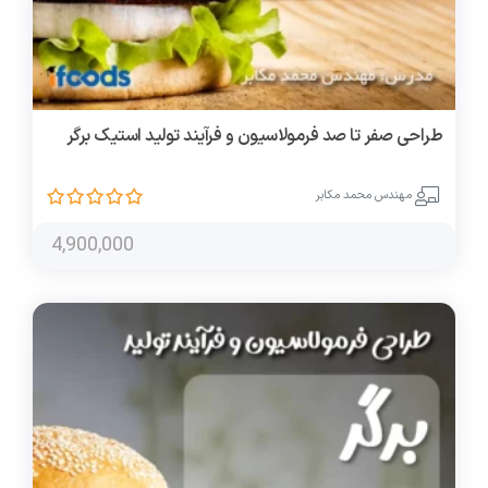
طراحی صفر تا صد فرمولاسیون و فرآیند تولید استیک برگر
مهندس محمد مکابر
4,900,000