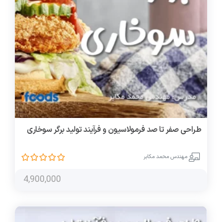
طراحی صفر تا صد فرمولاسیون و فرآیند تولید برگر سوخاری
مهندس محمد مکابر
4,900,000