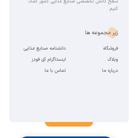
سطح دانش تخصصی صنایع غذایی کشور کمک
کنیم
زیر مجموعه ها
فروشگاه
دانشنامه صنایع غذایی
وبلاگ
اینستاگرام آی فودز
درباره ما
تماس با ما