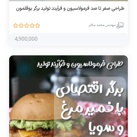
طراحی صفر تا صد فرمولاسیون و فرآیند تولید برگر بوقلمون
مهندس محمد مکابر
4,900,000