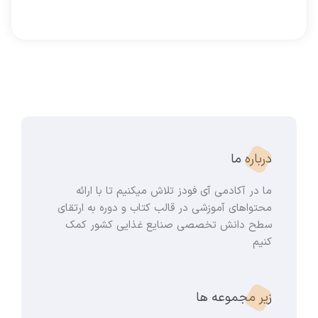
درباره ما
ما در آکادمی آی فودز تلاش میکنیم تا با ارائه
محتواهای آموزشی در قالب کتاب و دوره به ارتقای
سطح دانش تخصصی صنایع غذایی کشور کمک
کنیم
زیر مجموعه ها