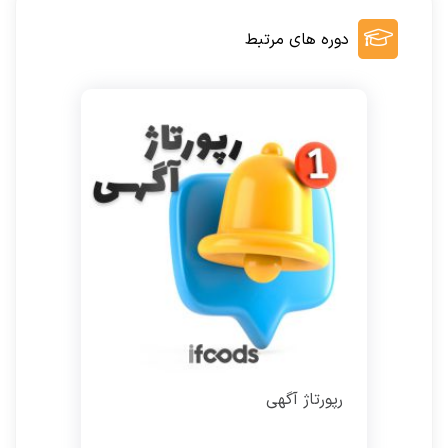
دوره های مرتبط
رپورتاژ آگهی