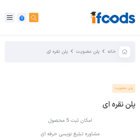
0
خانه
پلن عضویت
پلن نقره ای
پلن عضویت
پلن نقره ای
امکان ثبت 5 محصول
مشاوره تبلیغ نویسی حرفه ای