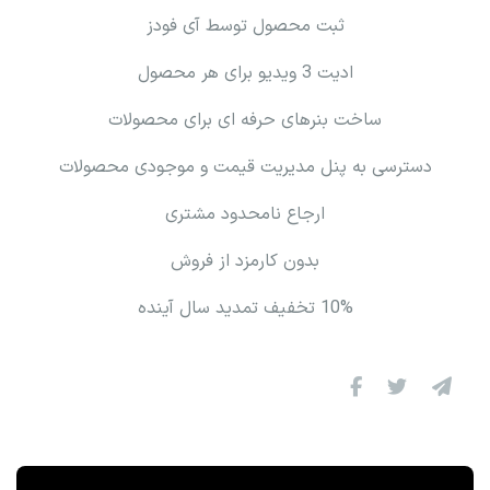
ثبت محصول توسط آی فودز
ادیت 3 ویدیو برای هر محصول
ساخت بنرهای حرفه ای برای محصولات
دسترسی به پنل مدیریت قیمت و موجودی محصولات
ارجاع نامحدود مشتری
بدون کارمزد از فروش
10% تخفیف تمدید سال آینده