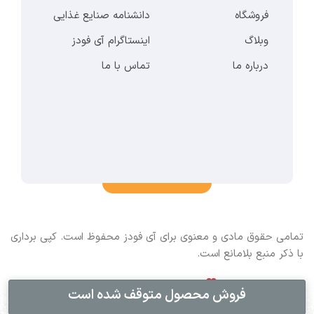
فروشگاه
دانشنامه صنایع غذایی
وبلاگ
اینستاگرام آی فودز
درباره ما
تماس با ما
تمامی حقوق مادی و معنوی برای آی فودز محفوظ است. کپی برداری
با ذکر منبع بلامانع است.
Copyright © 2019 - 2025 | Design with
by ifoods team
فروش محصول متوقف شده است