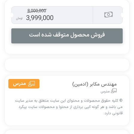
8,000,000
3,999,000
تومان
فروش محصول متوقف شده است
مدرس
مهندس مکابر (ادمین)
مدرس
© کليه حقوق محصولات و محتوای اين سایت متعلق به مدیر سایت
می باشد و هر گونه کپی برداری از محتوا و محصولات سایت پیگرد
قانونی دارد.