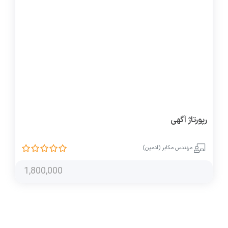
رپورتاژ آگهی
مهندس مکابر (ادمین)
1,800,000