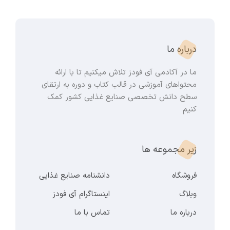
درباره ما
ما در آکادمی آی فودز تلاش میکنیم تا با ارائه
محتواهای آموزشی در قالب کتاب و دوره به ارتقای
سطح دانش تخصصی صنایع غذایی کشور کمک
کنیم
زیر مجموعه ها
فروشگاه
دانشنامه صنایع غذایی
وبلاگ
اینستاگرام آی فودز
درباره ما
تماس با ما