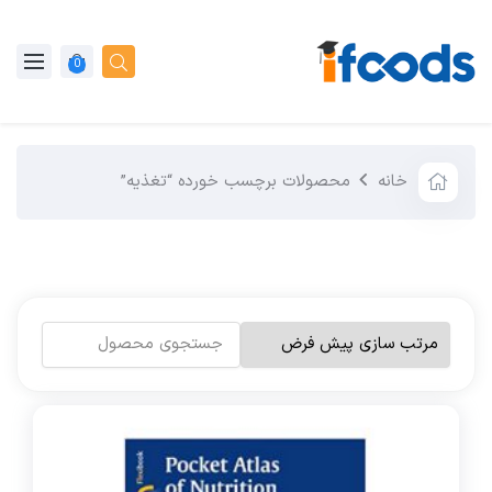
0
خانه
محصولات برچسب خورده “تغذیه”