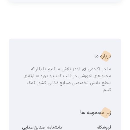
درباره ما
ما در آکادمی آی فودز تلاش میکنیم تا با ارائه
محتواهای آموزشی در قالب کتاب و دوره به ارتقای
سطح دانش تخصصی صنایع غذایی کشور کمک
کنیم
زیر مجموعه ها
فروشگاه
دانشنامه صنایع غذایی