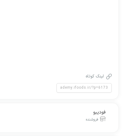
لینک کوتاه
فودیبو
فروشنده