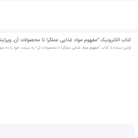
کتاب الکترونیک “مفهوم مواد غذایی عملگرا تا محصولات آن، ویرای
اولین نسخه از کتاب “مفهوم مواد غذایی عملگرا تا محصولات آن” به سرعت خود را به عنو