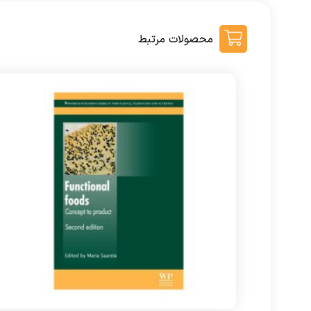
محصولات مرتبط