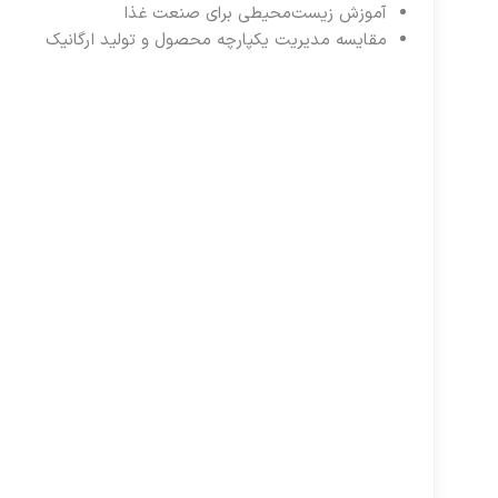
آموزش زیست‌محیطی برای صنعت غذا
مقایسه مدیریت یکپارچه محصول و تولید ارگانیک