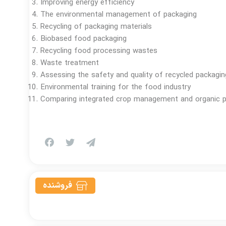
Improving energy efficiency
The environmental management of packaging
Recycling of packaging materials
Biobased food packaging
Recycling food processing wastes
Waste treatment
Assessing the safety and quality of recycled packagin
Environmental training for the food industry
Comparing integrated crop management and organic p
فروشنده