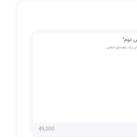
ش دوم”
ان یک راهنمای معتبر…
49,000