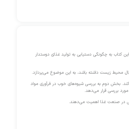
ن کتاب به چگونگی دستیابی به تولید غذای دوستدار
بال محیط زیست داشته باشد، به این موضوع می‌پردازد.
کند. بخش دوم به بررسی شیوه‌های خوب در فرآوری مواد
ورد بررسی قرار می‌دهد.
ی در صنعت غذا اهمیت می‌دهند.