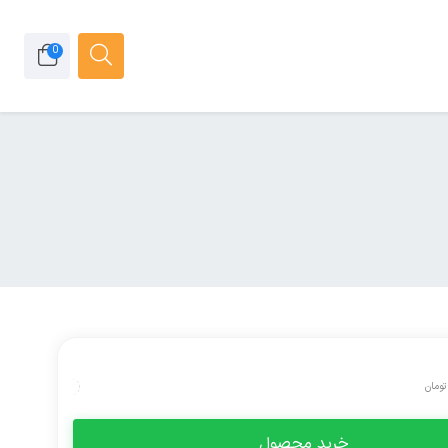
0
تومان
خرید محصول