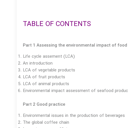
TABLE OF CONTENTS
Part 1 Assessing the environmental impact of food
Life cycle assement (LCA)
An introduction
LCA of vegetable products
LCA of fruit products
LCA of animal products
Environmental impact assessment of seafood produc
Part 2 Good practice
Environmental issues in the production of beverages
The global coffee chain