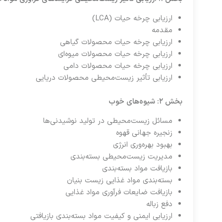
ارزیابی چرخه حیات (LCA)
مقدمه
ارزیابی چرخه حیات محصولات گیاهی
ارزیابی چرخه حیات محصولات میوه‌ای
ارزیابی چرخه حیات محصولات دامی
ارزیابی تأثیر زیست‌محیطی محصولات دریایی
بخش ۲: شیوه‌های خوب
مسائل زیست‌محیطی در تولید نوشیدنی‌ها
زنجیره جهانی قهوه
بهبود بهره‌وری انرژی
مدیریت زیست‌محیطی بسته‌بندی
بازیافت مواد بسته‌بندی
بسته‌بندی مواد غذایی زیست بنیان
بازیافت ضایعات فرآوری مواد غذایی
دفع زباله
ارزیابی ایمنی و کیفیت مواد بسته‌بندی بازیافتی