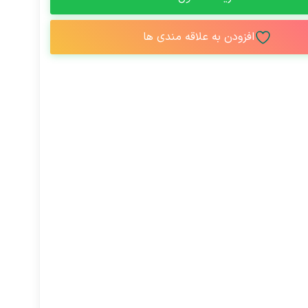
افزودن به علاقه مندی ها