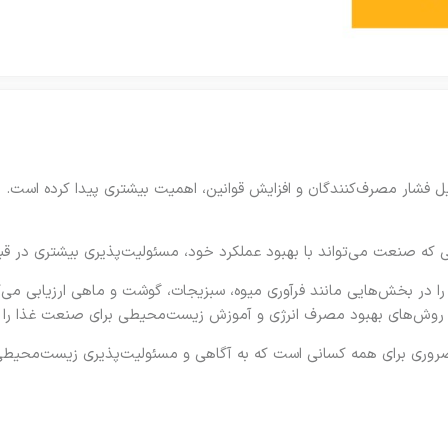
فشار مصرف‌کنندگان و افزایش قوانین، اهمیت بیشتری پیدا کرده است. ای
یی که صنعت می‌تواند با بهبود عملکرد خود، مسئولیت‌پذیری بیشتری در ق
ا در بخش‌هایی مانند فرآوری میوه، سبزیجات، گوشت و ماهی ارزیابی می‌
نین روش‌های بهبود مصرف انرژی و آموزش زیست‌محیطی برای صنعت غذا را م
ضروری برای همه کسانی است که به آگاهی و مسئولیت‌پذیری زیست‌محیط