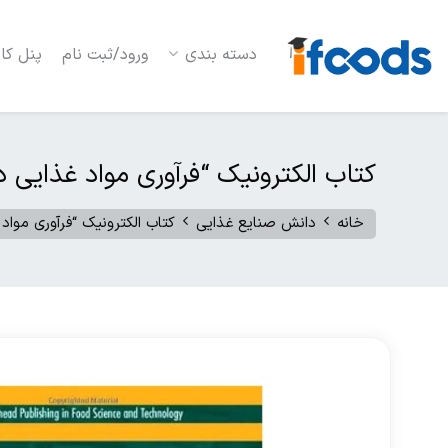
دسته بندی
ورود/ثبت نام
پنل کار
کتاب الکترونیک “فرآوری مواد غذایی
خانه
دانش صنایع غذایی
کتاب الکترونیک “فرآوری موا