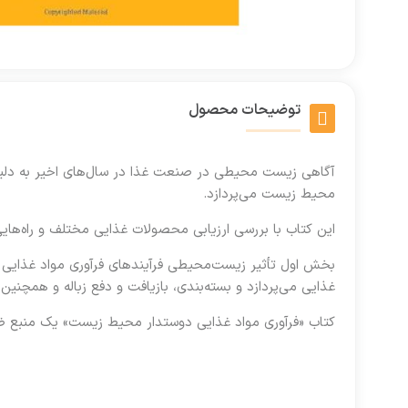
توضیحات محصول
آگاهی زیست محیطی در صنعت غذا در سال‌های اخیر به دلیل 
محیط زیست می‌پردازد.
این کتاب با بررسی ارزیابی محصولات غذایی مختلف و راه‌ها
بخش اول تأثیر زیست‌محیطی فرآیندهای فرآوری مواد غذایی ر
غذایی می‌پردازد و بسته‌بندی، بازیافت و دفع زباله و همچ
کتاب «فرآوری مواد غذایی دوستدار محیط زیست» یک منبع 