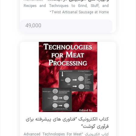
Recipes and Techniques to Grind, Stuff, and
Twist Artisanal Sausage at Home”
49,000
کتاب الکترونیک “فناوری های پیشرفته برای
فرآوری گوشت”
کتاب الکترونیک “Advanced Technologies For Meat