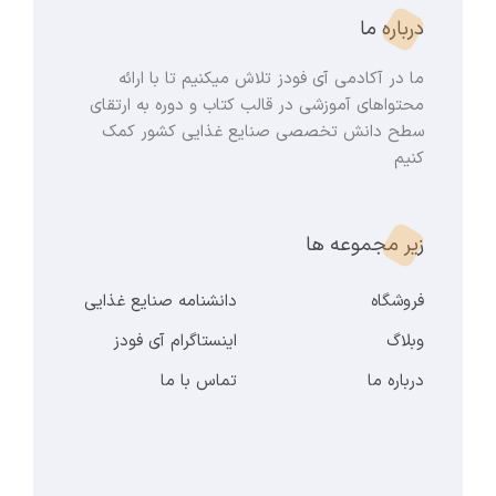
درباره ما
ما در آکادمی آی فودز تلاش میکنیم تا با ارائه
محتواهای آموزشی در قالب کتاب و دوره به ارتقای
سطح دانش تخصصی صنایع غذایی کشور کمک
کنیم
زیر مجموعه ها
فروشگاه
دانشنامه صنایع غذایی
وبلاگ
اینستاگرام آی فودز
درباره ما
تماس با ما