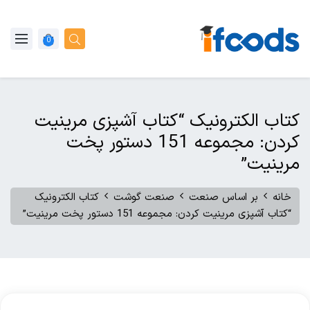
0
کتاب الکترونیک “کتاب آشپزی مرینیت
کردن: مجموعه 151 دستور پخت
مرینیت”
خانه
بر اساس صنعت
صنعت گوشت
کتاب الکترونیک
“کتاب آشپزی مرینیت کردن: مجموعه 151 دستور پخت مرینیت”