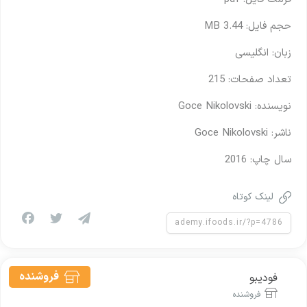
حجم فایل: 3.44 MB
زبان: انگلیسی
تعداد صفحات: 215
نویسنده: Goce Nikolovski
ناشر: Goce Nikolovski
سال چاپ: 2016
لینک کوتاه
فروشنده
فودیبو
فروشنده