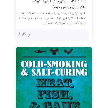
دانلود کتاب الکترونیک فرآوری گوشت
ماکیان (ویرایش دوم)
دانلود رایگان کتاب الکترونیک Poultry Meat Processing
2nd Edition (فراوری گوشت طیور نسخه 2) : Author(s)
Casey M. Owens, University of…
رایگان!