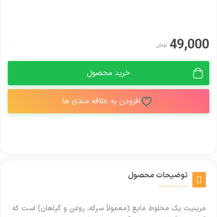
49,000
تومان
خرید محصول
افزودن به علاقه مندی ها
توضیحات محصول
مرینیت یک مخلوط مایع (معمولاً سرکه، روغن و گیاهان) است که