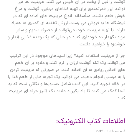
گوشت را قبل از پخت در آن خیس می کنند. مرینیت ها می
توانند ابزار قدرتمندی برای تهیه غذاهای دریایی، گوشت و مرغ
خوش طعم باشند. متأسفانه، انواع مرینیت های آماده ای که در
فروشگاه ها به فروش می رسند، ارزش تغذیه ای کمتری به همراه
دارند. با تهیه مرینیت خود، می‌توانید از مصرف سدیم و سایر
مواد نگهدارنده خودداری کنید در حالی که یک وعده غذایی آبدار و
خوشمزه را خواهید داشت.
چرا از مرینیت استفاده کنید؟ زیرا اسیدهای موجود در این ترکیب
می توانند یک تکه گوشت ارزان را نرم کنند و علاوه بر آن طعم
های اضافی زیادی به آن اضافه کنند. در صورتی که مرینیت کردن
را به درستی انجام دهید، می توانید یک تجربه عالی از طعم غذا را
در خانه تجربه کنید. این کتاب شامل دستورها و نکاتی است که به
شما کمک می کنند تا یاد بگیرید مانند یک آشپز حرفه ای مرینیت
کنید.
اطلاعات کتاب الکترونیک:
فرمت فایل: pdf