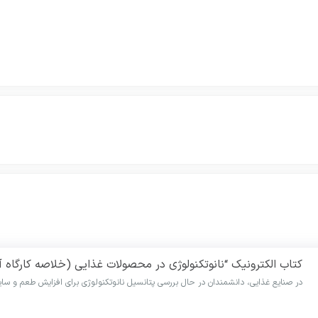
کتاب الکترونیک “نانوتکنولوژی در محصولات غذایی (خلاصه کارگاه آ
در صنایع غذایی، دانشمندان در حال بررسی پتانسیل نانوتکنولوژی برای افزایش طعم و سا