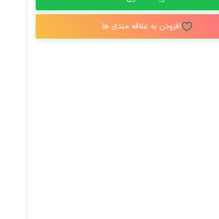
افزودن به علاقه مندی ها