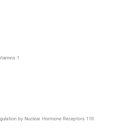
itamins 1
Regulation by Nuclear Hormone Receptors 110