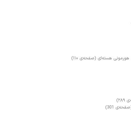
ورمونی هسته‌ای (صفحه‌ی ۱۱۰)