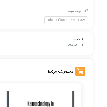
لینک کوتاه
فودیبو
فروشنده
محصولات مرتبط