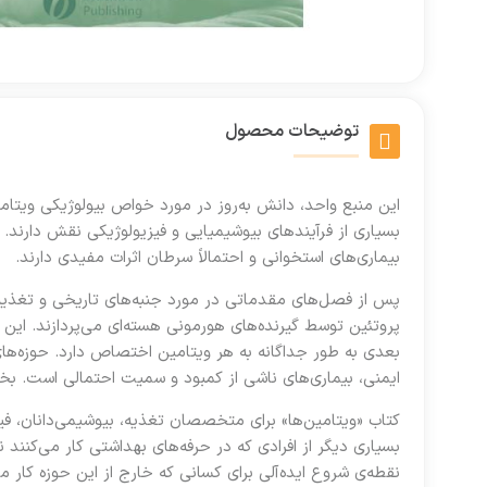
توضیحات محصول
این منبع واحد، دانش به‌روز در مورد خواص بیولوژیکی ویتامی
بسیاری از فرآیندهای بیوشیمیایی و فیزیولوژیکی نقش دارند. 
بیماری‌های استخوانی و احتمالاً سرطان اثرات مفیدی دارند.
پس از فصل‌های مقدماتی در مورد جنبه‌های تاریخی و تغذیه‌ا
پروتئین توسط گیرنده‌های هورمونی هسته‌ای می‌پردازند. این فص
بعدی به طور جداگانه به هر ویتامین اختصاص دارد. حوزه‌ها
ایمنی، بیماری‌های ناشی از کمبود و سمیت احتمالی است. بخش
کتاب «ویتامین‌ها» برای متخصصان تغذیه، بیوشیمی‌دانان، ف
بسیاری دیگر از افرادی که در حرفه‌های بهداشتی کار می‌کنند
نقطه‌ی شروع ایده‌آلی برای کسانی که خارج از این حوزه کار 