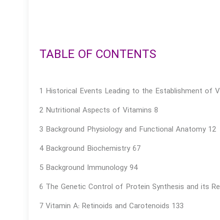
TABLE OF CONTENTS
1 Historical Events Leading to the Establishment of V
2 Nutritional Aspects of Vitamins 8
3 Background Physiology and Functional Anatomy 12
4 Background Biochemistry 67
5 Background Immunology 94
6 The Genetic Control of Protein Synthesis and its 
7 Vitamin A: Retinoids and Carotenoids 133