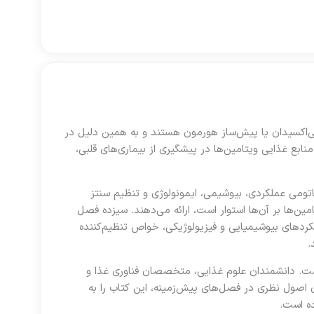
نتی‌اکسیدان یا پیش‌ساز هورمون هستند و به همین دلیل در
ابع غذایی ویتامین‌ها در پیشگیری از بیماری‌های قلبی،
تومی عملکردی، بیوشیمی، ایمونولوژی و تنظیم سنتز
مین‌ها بر آن‌ها استوار است، ارائه می‌دهند. سیزده فصل
ردهای بیوشیمیایی و فیزیولوژیکی، خواص تنظیم‌کننده
.
ست. دانشمندان علوم غذایی، متخصصان فناوری غذا و
ن اصول نظری در فصل‌های پیش‌زمینه، این کتاب را به
ده است.