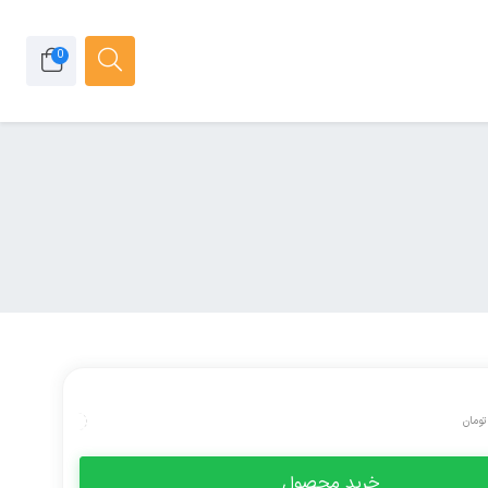
0
تومان
خرید محصول