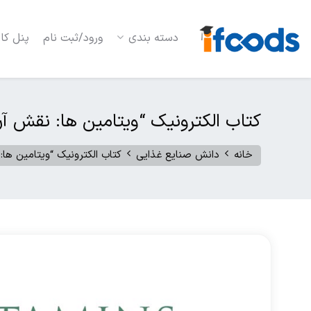
دسته بندی
ورود/ثبت نام
پنل کار
کتاب الکترونیک “ویتامین ها: نقش آن
خانه
دانش صنایع غذایی
کتاب الکترونیک “ویتامین ها