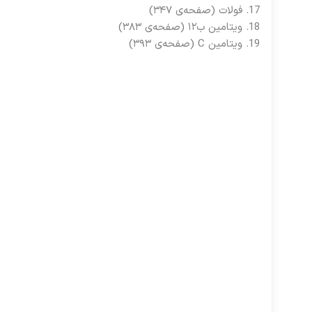
فولات (صفحه‌ی ۳۴۷)
ویتامین ب۱۲ (صفحه‌ی ۳۸۳)
ویتامین C (صفحه‌ی ۳۹۳)