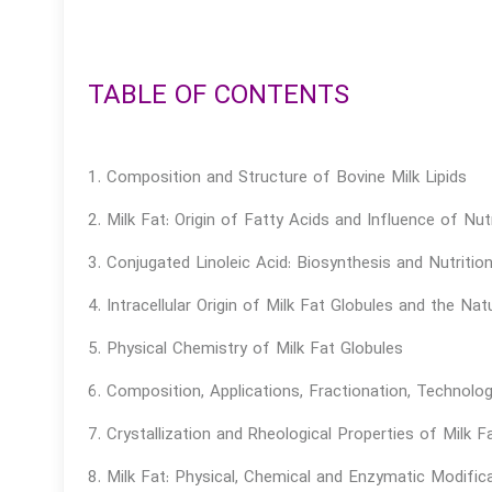
TABLE OF CONTENTS
1. Composition and Structure of Bovine Milk Lipids
2. Milk Fat: Origin of Fatty Acids and Influence of Nu
3. Conjugated Linoleic Acid: Biosynthesis and Nutrition
4. Intracellular Origin of Milk Fat Globules and the N
5. Physical Chemistry of Milk Fat Globules
6. Composition, Applications, Fractionation, Technolog
7. Crystallization and Rheological Properties of Milk F
8. Milk Fat: Physical, Chemical and Enzymatic Modific