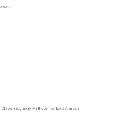
Spreads
 Chromatography Methods for Lipid Analysis