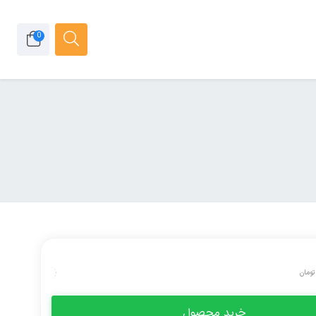
0
تومان
خرید محصول