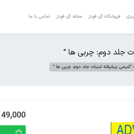
بری
فروشگاه آی فودز
مجله آی فودز
تماس با ما
ت جلد دوم: چربی ها “
 “شیمی پیشرفته لبنیات جلد دوم: چربی ها “
49,000