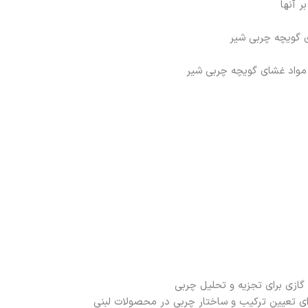
 آنها
 گویچه چربی شیر
 مواد غشای گویچه چربی شیر
ی گازی برای تجزیه و تحلیل چربی