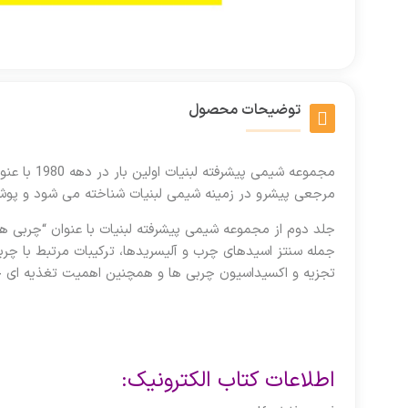
توضیحات محصول
مرجعی پیشرو در زمینه شیمی لبنیات شناخته می شود و پوشش 
جلد دوم از مجموعه شیمی پیشرفته لبنیات با عنوان “چربی ه
جمله سنتز اسیدهای چرب و آلیسریدها، ترکیبات مرتبط با چرب
تجزیه و اکسیداسیون چربی ها و همچنین اهمیت تغذیه ای چ
اطلاعات کتاب الکترونیک: