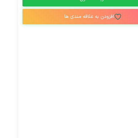
افزودن به علاقه مندی ها