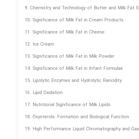
9. Chemistry and Technology of Butter and Milk Fat 
10. Significance of Milk Fat in Cream Products
11. Significance of Milk Fat in Cheese
12. Ice Cream
13. Significance of Milk Fat in Milk Powder
14. Significance of Milk Fat in Infant Formulae
15. Lipolytic Enzymes and Hydrolytic Rancidity
16. Lipid Oxidation
17. Nutritional Significance of Milk Lipids
18. Oxysterols: Formation and Biological Function
19. High Performance Liquid Chromatography and Gas