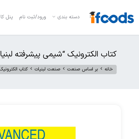
دسته بندی
ورود/ثبت نام
پنل کار
کتاب الکترونیک “شیمی پیشرفته لبنیا
خانه
بر اساس صنعت
صنعت لبنیات
کتاب الکترونیک