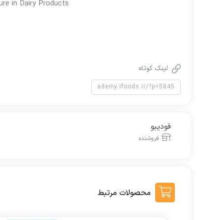
re in Dairy Products
لینک کوتاه
فودیبو
فروشنده
محصولات مرتبط