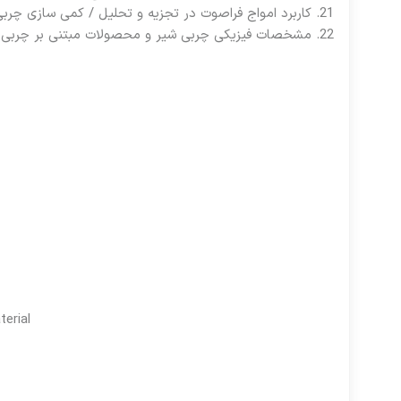
کاربرد امواج فراصوت در تجزیه و تحلیل / کمی سازی چربی
مشخصات فیزیکی چربی شیر و محصولات مبتنی بر چربی 
erial