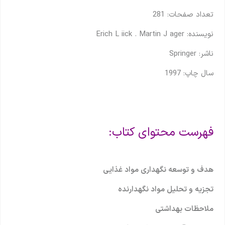
تعداد صفحات: 281
نویسنده: Erich L iick . Martin J ager
ناشر: Springer
سال چاپ: 1997
فهرست محتوای کتاب:
هدف و توسعه نگهداری مواد غذایی
تجزیه و تحلیل مواد نگهدارنده
ملاحظات بهداشتی