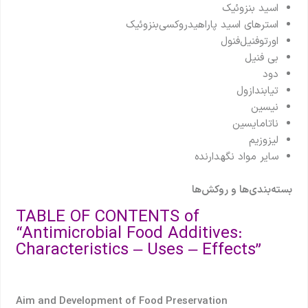
اسید بنزوئیک
استرهای اسید پاراهیدروکسی‌بنزوئیک
اورتوفنيل‌فنول
بی فنیل
دود
تیابندازول
نیسین
ناتامایسین
لیزوزیم
سایر مواد نگهدارنده
بسته‌بندی‌ها و روکش‌ها
TABLE OF CONTENTS of
“Antimicrobial Food Additives:
Characteristics – Uses – Effects”
Aim and Development of Food Preservation