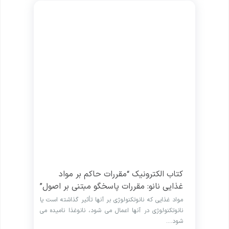
کتاب الکترونیک “مقررات حاکم بر مواد
غذایی نانو: مقررات پاسخگو مبتنی بر اصول”
مواد غذایی که نانوتکنولوژی بر آنها تأثیر گذاشته است یا
نانوتکنولوژی در آنها اعمال می شود، نانوغذا نامیده می
شود.…