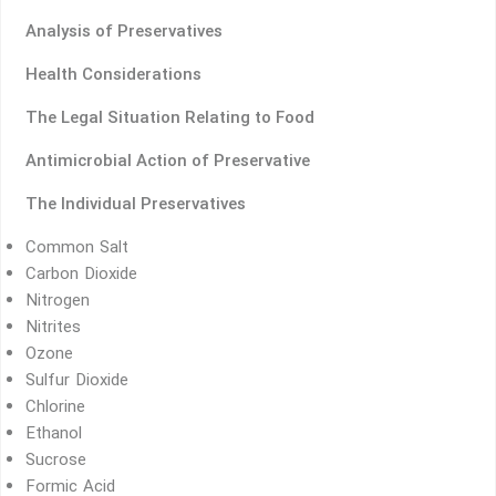
Analysis of Preservatives
Health Considerations
The Legal Situation Relating to Food
Antimicrobial Action of Preservative
The Individual Preservatives
Common Salt
Carbon Dioxide
Nitrogen
Nitrites
Ozone
Sulfur Dioxide
Chlorine
Ethanol
Sucrose
Formic Acid