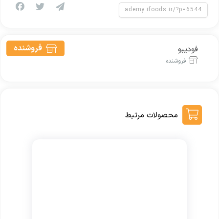
فروشنده
فودیبو
فروشنده
محصولات مرتبط