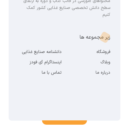
محتواهای آموزشی در قالب کتاب و دوره به ارتقای
سطح دانش تخصصی صنایع غذایی کشور کمک
کنیم
زیر مجموعه ها
فروشگاه
دانشنامه صنایع غذایی
وبلاگ
اینستاگرام آی فودز
درباره ما
تماس با ما