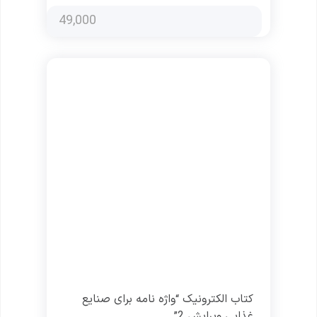
49,000
کتاب الکترونیک “واژه نامه برای صنایع
غذایی ویرایش 2”