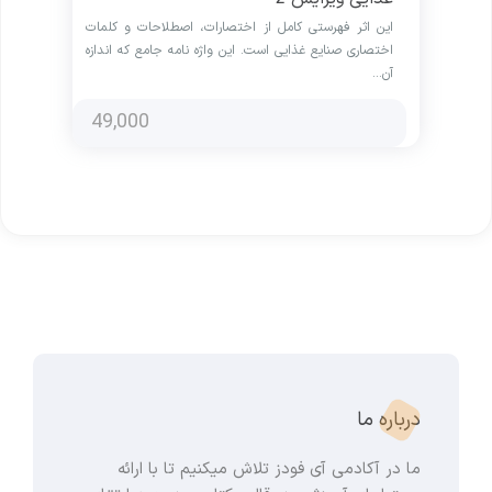
این اثر فهرستی کامل از اختصارات، اصطلاحات و کلمات
اختصاری صنایع غذایی است. این واژه نامه جامع که اندازه
آن…
49,000
درباره ما
ما در آکادمی آی فودز تلاش میکنیم تا با ارائه