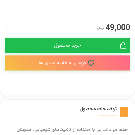
49,000
تومان
خرید محصول
افزودن به علاقه مندی ها
توضیحات محصول
حفظ مواد غذایی با استفاده از تکنیک‌های شیمیایی، همچنان