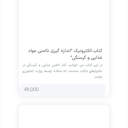
کتاب الکترونیک “اندازه گیری ناامنی مواد
غذایی و گرسنگی”
در این کتاب می خوانید: آمار ناامنی غذایی و گرسنگی در
خانوارهای ایالات متحده، که سالانه توسط وزارت کشاورزی
ایالات…
49,000