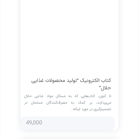
کتاب الکترونیک “تولید محصولات غذایی
حلال”
تا کنون، کتاب‌هایی که به مسائل مواد غذایی حلال
می‌پردازند، بر کمک به مصرف‌کنندگان مسلمان در
تصمیم‌گیری در مورد اینکه…
49,000