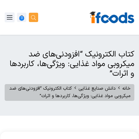
0
کتاب الکترونیک “افزودنی‌های ضد
میکروبی مواد غذایی: ویژگی‌ها، کاربردها
و اثرات”
خانه
دانش صنایع غذایی
کتاب الکترونیک “افزودنی‌های ضد
میکروبی مواد غذایی: ویژگی‌ها، کاربردها و اثرات”