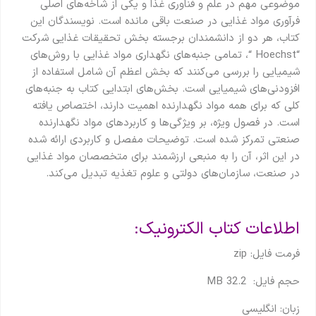
موضوعی مهم در علم و فناوری غذا و یکی از شاخه‌های اصلی
فرآوری مواد غذایی در صنعت باقی مانده است. نویسندگان این
کتاب، هر دو از دانشمندان برجسته بخش تحقیقات غذایی شرکت
“Hoechst “، تمامی جنبه‌های نگهداری مواد غذایی با روش‌های
شیمیایی را بررسی می‌کنند که بخش اعظم آن شامل استفاده از
افزودنی‌های شیمیایی است. بخش‌های ابتدایی کتاب به جنبه‌های
کلی که برای همه مواد نگهدارنده اهمیت دارند، اختصاص یافته
است. در فصول ویژه، بر ویژگی‌ها و کاربردهای مواد نگهدارنده
صنعتی تمرکز شده است. توضیحات مفصل و کاربردی ارائه شده
در این اثر، آن را به منبعی ارزشمند برای متخصصان مواد غذایی
در صنعت، سازمان‌های دولتی و علوم تغذیه تبدیل می‌کند.
اطلاعات کتاب الکترونیک:
فرمت فایل: zip
حجم فایل: 32.2 MB
زبان: انگلیسی