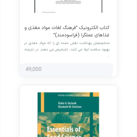
کتاب الکترونیک “فرهنگ لغات مواد مغذی و
غذاهای عملگرا (فراسودمند)”
متخصصان بهداشت نقش عمده ای را که مواد مغذی در
بهبود سلامت ایفا می کنند، تشخیص می دهند. در نتیجه،
…
49,000