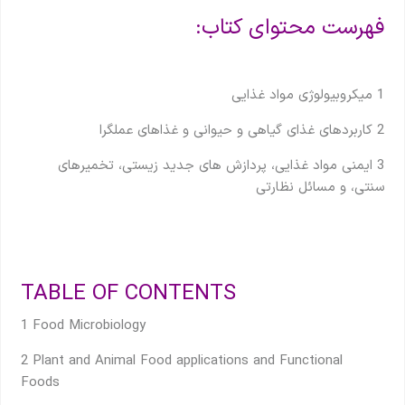
فهرست محتوای کتاب:
1 میکروبیولوژی مواد غذایی
2 کاربردهای غذای گیاهی و حیوانی و غذاهای عملگرا
3 ایمنی مواد غذایی، پردازش های جدید زیستی، تخمیرهای
سنتی، و مسائل نظارتی
TABLE OF CONTENTS
1 Food Microbiology
2 Plant and Animal Food applications and Functional
Foods