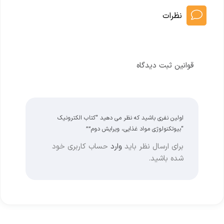
نظرات
قوانین ثبت دیدگاه
اولین نفری باشید که نظر می دهید “کتاب الکترونیک
“بیوتکنولوژی مواد غذایی، ویرایش دوم””
برای ارسال نظر باید
وارد
حساب کاربری خود
شده باشید.