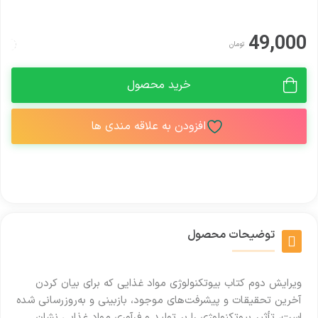
49,000
تومان
خرید محصول
افزودن به علاقه مندی ها
توضیحات محصول
ویرایش دوم کتاب بیوتکنولوژی مواد غذایی که برای بیان کردن
آخرین تحقیقات و پیشرفت‌های موجود، بازبینی و به‌روزرسانی شده
است، تأثیر بیوتکنولوژی را بر تولید و فرآوری مواد غذایی نشان