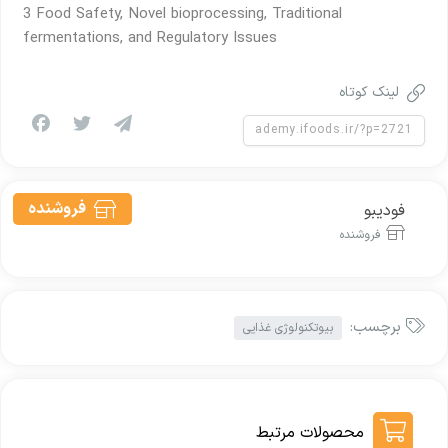
3 Food Safety, Novel bioprocessing, Traditional
fermentations, and Regulatory Issues
لینک کوتاه
فروشنده
فودیبو
فروشنده
برچسب:
بیوتکنولوژی غذایی
محصولات مرتبط