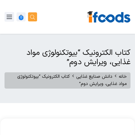
0
کتاب الکترونیک “بیوتکنولوژی مواد
غذایی، ویرایش دوم”
خانه
دانش صنایع غذایی
کتاب الکترونیک “بیوتکنولوژی
مواد غذایی، ویرایش دوم”