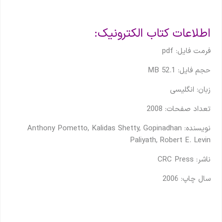
اطلاعات کتاب الکترونیک:
فرمت فایل: pdf
حجم فایل: 52.1 MB
زبان: انگلیسی
تعداد صفحات: 2008
نویسنده: Anthony Pometto, Kalidas Shetty, Gopinadhan
Paliyath, Robert E. Levin
ناشر:
‎CRC Press
سال چاپ: 2006