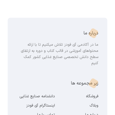
درباره ما
ما در آکادمی آی فودز تلاش میکنیم تا با ارائه
محتواهای آموزشی در قالب کتاب و دوره به ارتقای
سطح دانش تخصصی صنایع غذایی کشور کمک
کنیم
زیر مجموعه ها
فروشگاه
دانشنامه صنایع غذایی
وبلاگ
اینستاگرام آی فودز
درباره ما
تماس با ما