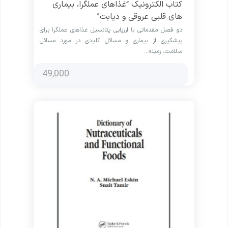
کتاب الکترونیک “غذاهای عملگرا، بیماری
های قلبی عروقی و دیابت”
دو فصل مقدماتی با ارزیابی پتانسیل غذاهای عملگرا برای
پیشگیری از بیماری و مسائل کلیدی در مورد مسائل
سلامت، زمینه…
49,000