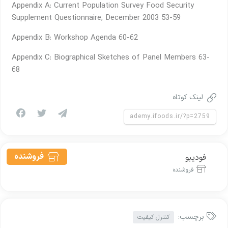
Appendix A: Current Population Survey Food Security
Supplement Questionnaire, December 2003 53-59
Appendix B: Workshop Agenda 60-62
Appendix C: Biographical Sketches of Panel Members 63-
68
لینک کوتاه
فروشنده
فودیبو
فروشنده
برچسب:
کنترل کیفیت