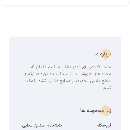
درباره ما
ما در آکادمی آی فودز تلاش میکنیم تا با ارائه
محتواهای آموزشی در قالب کتاب و دوره به ارتقای
سطح دانش تخصصی صنایع غذایی کشور کمک
کنیم
زیر مجموعه ها
فروشگاه
دانشنامه صنایع غذایی