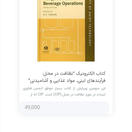
کتاب الکترونیک “نظافت در محل:
فرآیندهای لبنی، مواد غذایی و آشامیدنی”
این سومین ویرایش از کتاب بسیار موفق انجمن فناوری
لبنیات در مورد نظافت در محل (CIP) است. CIP که از…
49,000