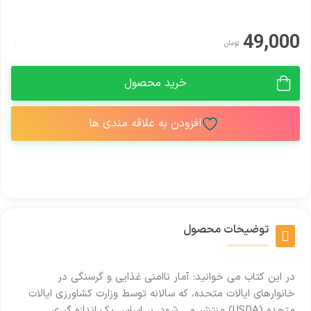
49,000
تومان
خرید محصول
افزودن به علاقه مندی ها
توضیحات محصول
در این کتاب می خوانید: آمار ناامنی غذایی و گرسنگی در
خانوارهای ایالات متحده، که سالانه توسط وزارت کشاورزی ایالات
متحده (USDA) منتشر می شود، بر اساس یک اندازه گیری