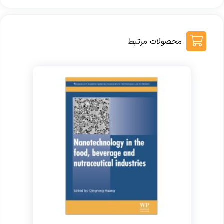
محصولات مرتبط