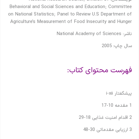
Behavioral and Social Sciences and Education; Committee
on National Statistics; Panel to Review U.S Department of
Agriculture’s Measurement of Food Insecurity and Hunger
ناشر: National Academy of Sciences
سال چاپ: 2005
فهرست محتوای کتاب:
پیشگفتار i-xii
1 مقدمه 10-17
2 اقدام امنیت غذایی 18-29
3 ارزیابی مقدماتی 30-48