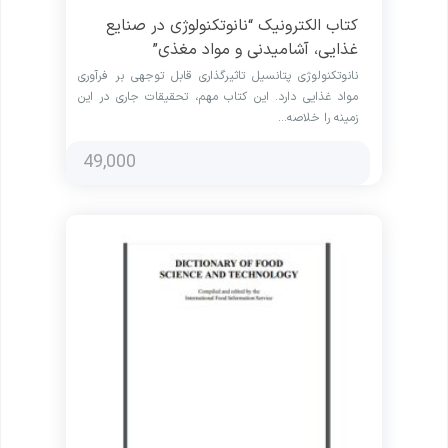
کتاب الکترونیک “نانوتکنولوژی در صنایع
غذایی، آشامیدنی و مواد مغذی”
نانوتکنولوژی پتانسیل تاثیرگذاری قابل توجهی بر فرآوری
مواد غذایی دارد. این کتاب مهم، تحقیقات جاری در این
زمینه را خلاصه…
49,000