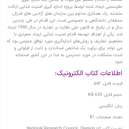
نظرسنجی ایجاد شده توسط پروژه اندازه گیری امنیت غذایی ایالات
متحده، یک همکاری مداوم بین سازمان های آژانس های فدرال،
محققان دانشگاهی و خصوصی است. این اقدام در طی چندین
سال و در پاسخ به قانون ملی نظارت بر تغذیه در سال 1990 ایجاد
شد. یکی از اهداف توسعه اقدام امنیت غذایی ایجاد معیاری با
مفاهیم، ​​تعاریف و روش‌های اندازه‌گیری مورد توافق عمومی بود که
می تواند برای برآورد یک شاخص استاندارد و ثابت از فراوانی و
شدت مشکلات در مورد دسترسی به غذا در این کشور استفاده
شود.
اطلاعات کتاب الکترونیک:
فرمت فایل: pdf
حجم فایل: 633 KB
زبان: انگلیسی
تعداد صفحات: 81
نویسندگان: National Research Council; Division of