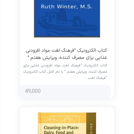
کتاب الکترونیک “فرهنگ لغت مواد افزودنی
غذایی برای مصرف کننده، ویرایش هفتم “
کتاب الکترونیک “فرهنگ لغت مواد افزودنی غذایی برای
مصرف کننده، ویرایش هفتم ” با نام کامل کتاب الکترونیک
“فرهنگ لغت…
49,000