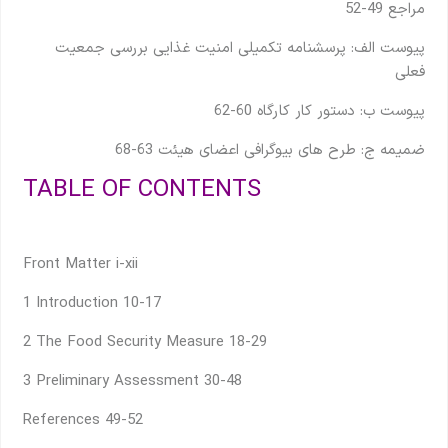
مراجع 49-52
پیوست الف: پرسشنامه تکمیلی امنیت غذایی بررسی جمعیت
فعلی
پیوست ب: دستور کار کارگاه 60-62
ضمیمه ج: طرح های بیوگرافی اعضای هیئت 63-68
TABLE OF CONTENTS
Front Matter i-xii
1 Introduction 10-17
2 The Food Security Measure 18-29
3 Preliminary Assessment 30-48
References 49-52