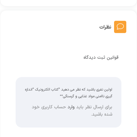
نظرات
قوانین ثبت دیدگاه
اولین نفری باشید که نظر می دهید “کتاب الکترونیک “اندازه
گیری ناامنی مواد غذایی و گرسنگی””
برای ارسال نظر باید
وارد
حساب کاربری خود
شده باشید.