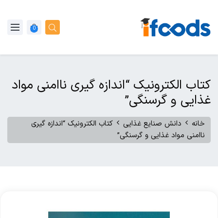
0
کتاب الکترونیک “اندازه گیری ناامنی مواد
غذایی و گرسنگی”
خانه
دانش صنایع غذایی
کتاب الکترونیک “اندازه گیری
ناامنی مواد غذایی و گرسنگی”