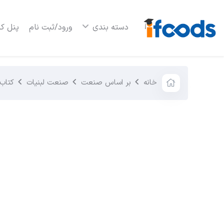
دسته بندی
ورود/ثبت نام
پنل کا
خانه
بر اساس صنعت
صنعت لبنیات
کتاب 