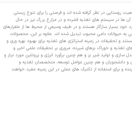
معیت روستایی در نظر گرفته شده اند و فرصتی را برای تنوع زیستی
 آن ها در سیستم های تغذیه فشرده و در مزارع بزرگ نیز در حال
رد خود بسیار سازگار هستند و در طیف وسیعی از محیط ها از علفزارهای
 به حیوانات دامی محبوب تبدیل شده اند. علاوه بر این، محصولات
 هستند و تحقیقات در زمینه استراتژی های تغذیه برای بهبود بهره وری و
های تغذیه و خوراک بزهای شیرده، مروری بر تحقیقات علمی اخیر و
 سازی و تولید شیر بز و هم چنین برآورد انرژی و پروتئین مورد نیاز و
ان و دانشجویان و هم چنین عوامل توسعه، متخصصان تغذیه و
نده و برای استفاده از تکنیک های عملی در این زمینه مفید خواهند