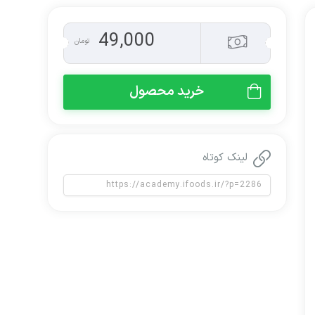
49,000
تومان
خرید محصول
لینک کوتاه