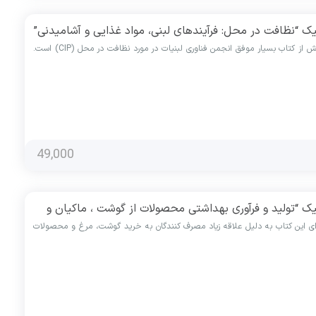
یک “نظافت در محل: فرآیندهای لبنی، مواد غذایی و آشامیدنی”
این سومین ویرایش از کتاب بسیار موفق انجمن فناوری لبنیات در مورد نظافت در محل (CIP) است.
49,000
یک “تولید و فرآوری بهداشتی محصولات از گوشت ، ماکیان و
ی این کتاب به دلیل علاقه زیاد مصرف کنندگان به خرید گوشت، مرغ و محصولات