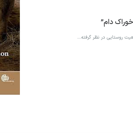
خوراک دام”
معیت روستایی در نظر گرفته…