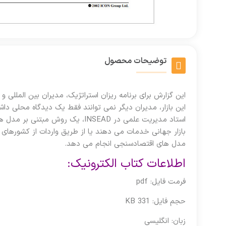
توضیحات محصول
این گزارش برای برنامه ریزان استراتژیک، مدیران بین المل
این بازار، مدیران دیگر نمی توانند فقط یک دیدگاه محلی داش
استاد مدیریت علمی در INSEAD، 
بازار جهانی خدمات می دهند یا از طریق واردات از کشورهای
مدل های اقتصادسنجی انجام می دهد.
اطلاعات کتاب الکترونیک:
فرمت فایل: pdf
حجم فایل: 331 KB
زبان: انگلیسی