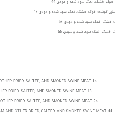
OTHER DRIED, SALTED, AND SMOKED SWINE MEAT 14
HER DRIED, SALTED, AND SMOKED SWINE MEAT 18
 OTHER DRIED, SALTED, AND SMOKED SWINE MEAT 24
HAM AND OTHER DRIED, SALTED, AND SMOKED SWINE MEAT 44