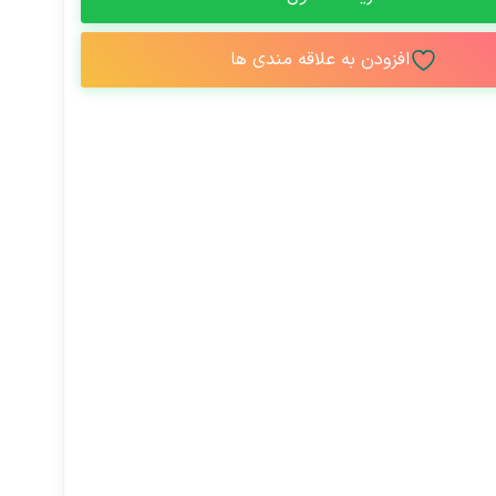
افزودن به علاقه مندی ها