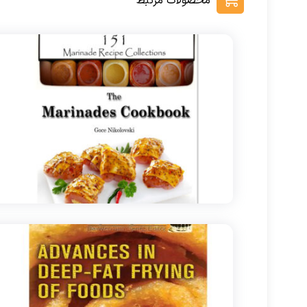
محصولات مرتبط