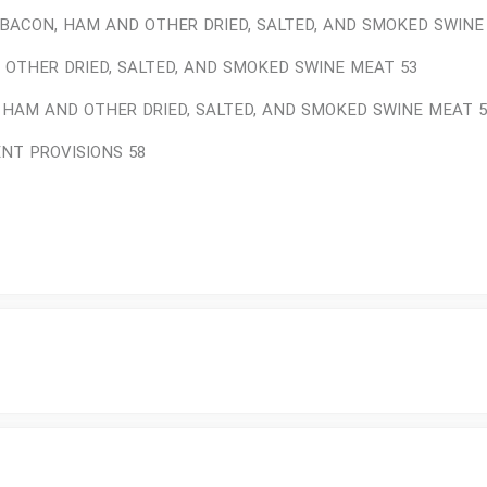
F BACON, HAM AND OTHER DRIED, SALTED, AND SMOKED SWI
 OTHER DRIED, SALTED, AND SMOKED SWINE MEAT 53
, HAM AND OTHER DRIED, SALTED, AND SMOKED SWINE MEAT 5
NT PROVISIONS 58