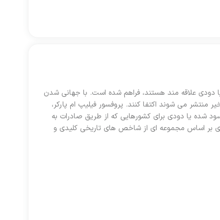
یا دودی علاقه مند هستند، فراهم شده است. با جهانی شدن
ر منتشر می شوند اکتفا کنند. پروفسور فیلیپ ام پارکر،
ک، نمک سود شده یا دودی برای کشورهایی که از طریق صادرات به
جاری بر اساس مجموعه ای از شاخص های تاریخی کلیدی و