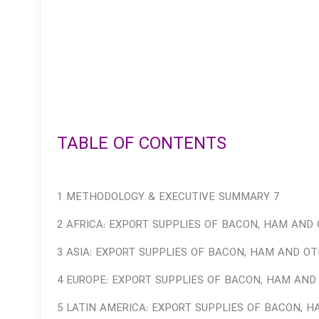
TABLE OF CONTENTS
1 METHODOLOGY & EXECUTIVE SUMMARY 7
2 AFRICA: EXPORT SUPPLIES OF BACON, HAM AND 
3 ASIA: EXPORT SUPPLIES OF BACON, HAM AND OT
4 EUROPE: EXPORT SUPPLIES OF BACON, HAM AND
5 LATIN AMERICA: EXPORT SUPPLIES OF BACON, 