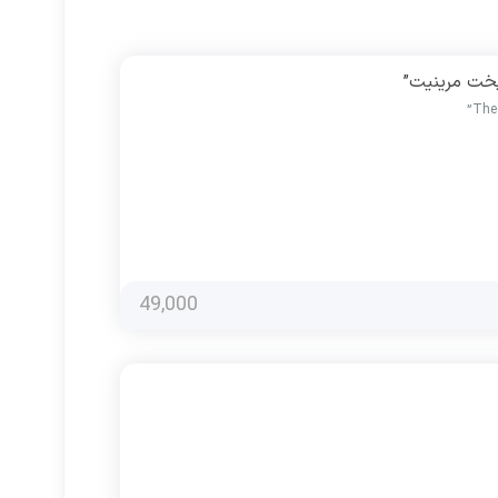
49,000