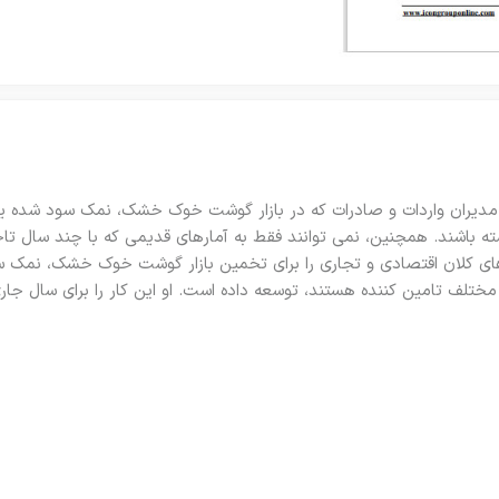
لی و مدیران واردات و صادرات که در بازار گوشت خوک خشک، نمک سود شده 
ته باشند. همچنین، نمی توانند فقط به آمارهای قدیمی که با چند سال تاخی
یک روش مبتنی بر مدل های کلان اقتصادی و تجاری را برای تخمین بازار گوشت خوک خش
 مختلف تامین کننده هستند، توسعه داده است. او این کار را برای سال 