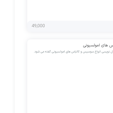
49,000
س های امولسیونی