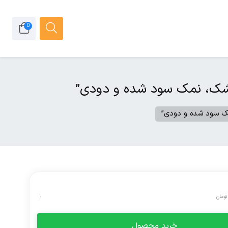
0
تومان
خرید محصول