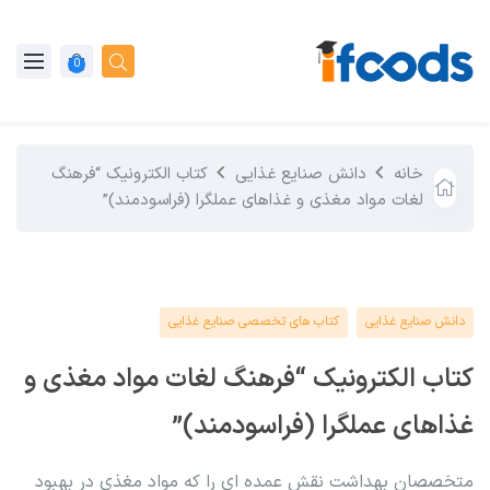
0
خانه
دانش صنایع غذایی
کتاب الکترونیک “فرهنگ
لغات مواد مغذی و غذاهای عملگرا (فراسودمند)”
دانش صنایع غذایی
کتاب های تخصصی صنایع غذایی
کتاب الکترونیک “فرهنگ لغات مواد مغذی و
غذاهای عملگرا (فراسودمند)”
متخصصان بهداشت نقش عمده ای را که مواد مغذی در بهبود