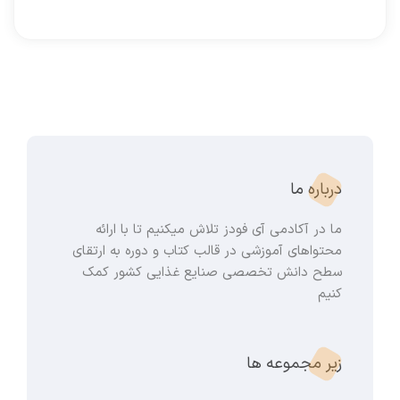
درباره ما
ما در آکادمی آی فودز تلاش میکنیم تا با ارائه
محتواهای آموزشی در قالب کتاب و دوره به ارتقای
سطح دانش تخصصی صنایع غذایی کشور کمک
کنیم
زیر مجموعه ها