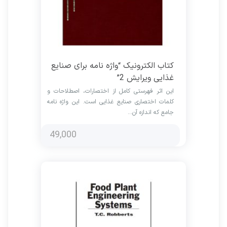
کتاب الکترونیک “واژه نامه برای صنایع
غذایی ویرایش 2”
این اثر فهرستی کامل از اختصارات، اصطلاحات و
کلمات اختصاری صنایع غذایی است. این واژه نامه
جامع که اندازه آن…
49,000