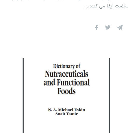
سلامت ایفا می کنند،…