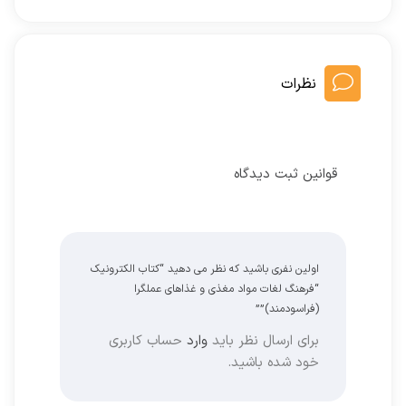
نظرات
قوانین ثبت دیدگاه
اولین نفری باشید که نظر می دهید “کتاب الکترونیک
“فرهنگ لغات مواد مغذی و غذاهای عملگرا
(فراسودمند)””
برای ارسال نظر باید
وارد
حساب کاربری
خود شده باشید.