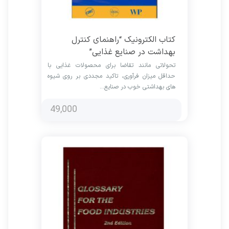
کتاب الکترونیک “راهنمای کنترل
بهداشت در صنایع غذایی”
تحولاتی مانند تقاضا برای محصولات غذایی با
حداقل میزان فرآوری، تاکید مجددی بر روی شیوه
های بهداشتی خوب در صنایع…
49,000