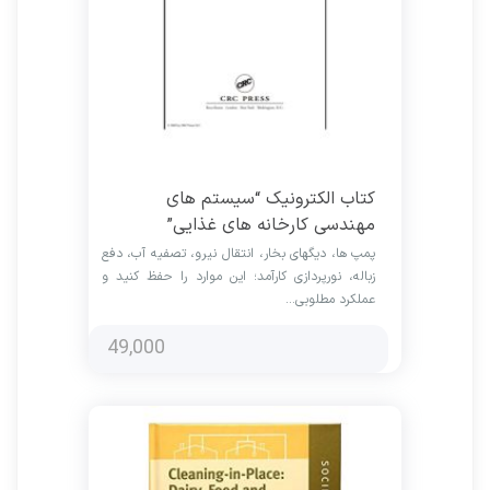
کتاب الکترونیک “ سیستم های
مهندسی کارخانه های غذایی”
پمپ ها، دیگهای بخار، انتقال نیرو، تصفیه آب، دفع
زباله، نورپردازی کارآمد؛ این موارد را حفظ کنید و
عملکرد مطلوبی…
49,000