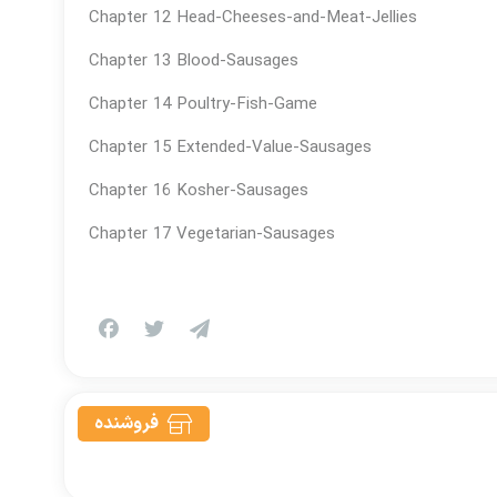
Chapter 12 Head-Cheeses-and-Meat-Jellies
Chapter 13 Blood-Sausages
Chapter 14 Poultry-Fish-Game
Chapter 15 Extended-Value-Sausages
Chapter 16 Kosher-Sausages
Chapter 17 Vegetarian-Sausages
فروشنده