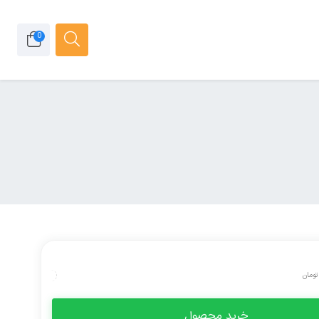
0
تومان
خرید محصول