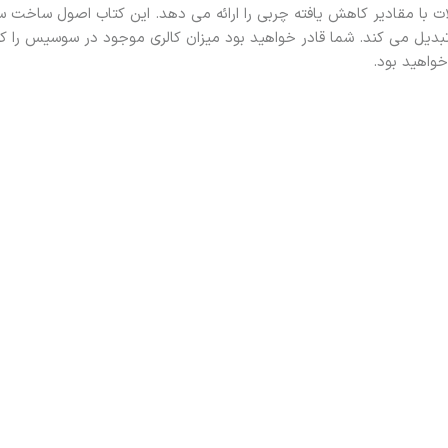
حصولات با مقادیر کاهش یافته چربی را ارائه می دهد. این کتاب اصول سا
تبدیل می کند. شما قادر خواهید بود میزان کالری موجود در سوسیس را کن
واهید بود.