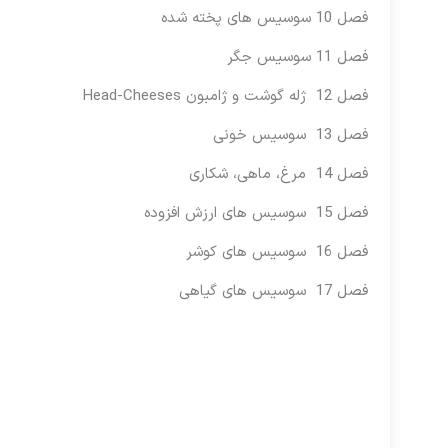
فصل 10 سوسیس های پخته شده
فصل 11 سوسیس جگر
فصل 12 ژله گوشت و ژامبون
Head-Cheeses
فصل 13 سوسیس خونی
فصل 14 مرغ، ماهی، شکاری
فصل 15 سوسیس های ارزش افزوده
فصل 16 سوسیس های کوشر
فصل 17 سوسیس های گیاهی