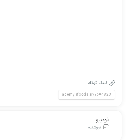
لینک کوتاه
فودیبو
فروشنده