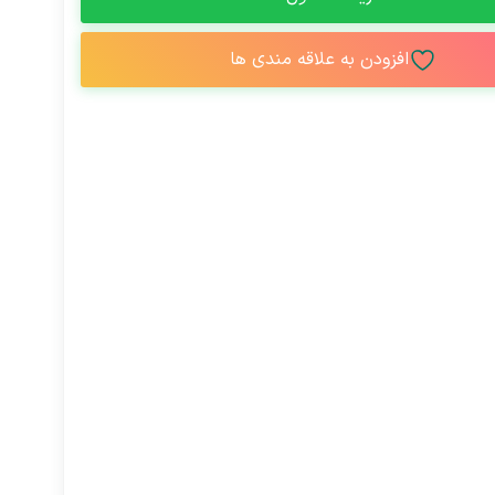
افزودن به علاقه مندی ها