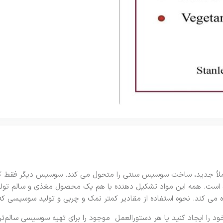
لاً جدید، ساخت سوسیس سنتی را متحول می کند. سوسیس دیگر فقط گو
 است. همه این مواد تشکیل دهنده با هم یک محصول مغذی و سالم تولید 
ی کند. نحوه استفاده از مقادیر کمتر نمک و چربی و تولید سوسیسی ک
 را ایجاد کنید یا هر دستورالعمل موجود را برای تهیه سوسیسی سالم‌ت