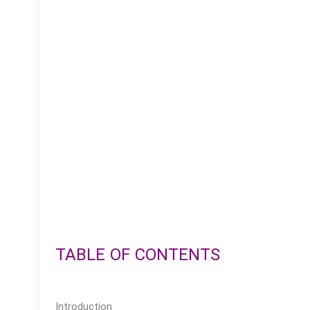
TABLE OF CONTENTS
Introduction