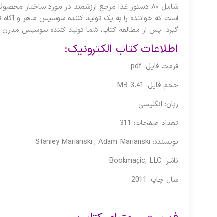
شامل ۸۰ دستور غذا مرجع ارزشمند در مورد ساختار م
است که خواننده را به یک تولید کننده سوسیس ماهر و آگاه 
گیرد. پس از مطالعه کتاب، شما تولید کننده سوسیس مدرن خ
اطلاعات کتاب الکترونیک:
فرمت فایل: pdf
حجم فایل: 3.41 MB
زبان: انگلیسی
تعداد صفحات: 311
نویسنده: Stanley Marianski , Adam Marianski
ناشر:
Bookmagic, LLC
‎
سال چاپ: 2011