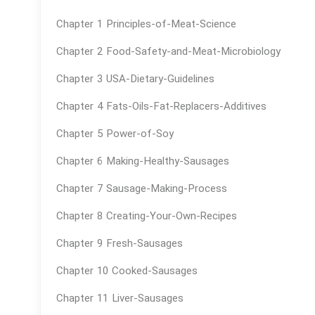
Chapter 1 Principles-of-Meat-Science
Chapter 2 Food-Safety-and-Meat-Microbiology
Chapter 3 USA-Dietary-Guidelines
Chapter 4 Fats-Oils-Fat-Replacers-Additives
Chapter 5 Power-of-Soy
Chapter 6 Making-Healthy-Sausages
Chapter 7 Sausage-Making-Process
Chapter 8 Creating-Your-Own-Recipes
Chapter 9 Fresh-Sausages
Chapter 10 Cooked-Sausages
Chapter 11 Liver-Sausages