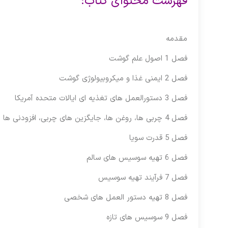
فهرست محتوای کتاب:
مقدمه
فصل 1 اصول علم گوشت
فصل 2 ایمنی غذا و میکروبیولوژی گوشت
فصل 3 دستورالعمل های تغذیه ای ایالات متحده آمریکا
فصل 4 چربی ها، روغن ها، جایگزین های چربی، افزودنی ها
فصل 5 قدرت سویا
فصل 6 تهیه سوسیس های سالم
فصل 7 فرآیند تهیه سوسیس
فصل 8 تهیه دستور العمل های شخصی
فصل 9 سوسیس های تازه