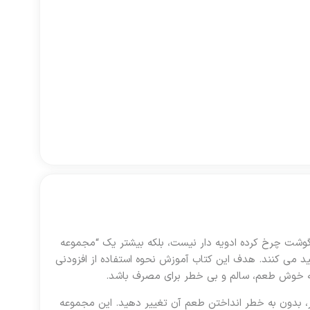
شت چرخ کرده ادویه دار نیست، بلکه بیشتر یک “مجموعه
می کنند. هدف این کتاب آموزش نحوه استفاده از افزودنی
ه خوش طعم، سالم و بی خطر برای مصرف باشد.
ر، بدون به خطر انداختن طعم آن تغییر دهید. این مجموعه