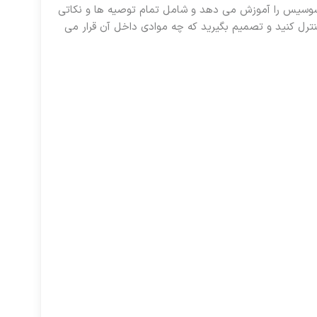
خت سوسیس را آموزش می دهد و شامل تمام توصیه ها و نکاتی
ترل کنید و تصمیم بگیرید که چه موادی داخل آن قرار می