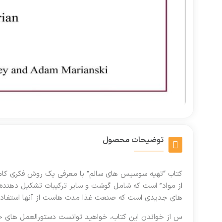
توضیحات محصول
کتاب “تهیه سوسیس های سالم” با معرفی یک روش فکری کام
از مواد” است که شامل گوشت و سایر ترکیبات تشکیل دهنده
های جدیدی است که صنعت غذا مدت هاست از آنها استفاده م
س از خواندن این کتاب، خواهید توانست دستورالعمل های خود