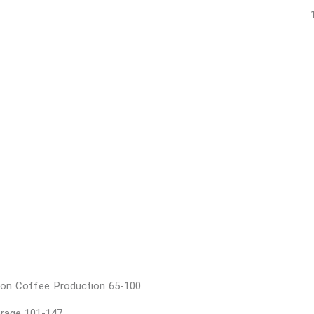
 on Coffee Production 65-100