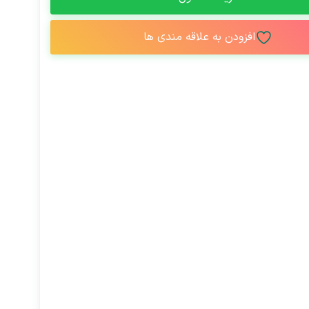
افزودن به علاقه مندی ها