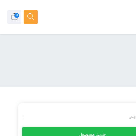
0
تومان
خرید محصول