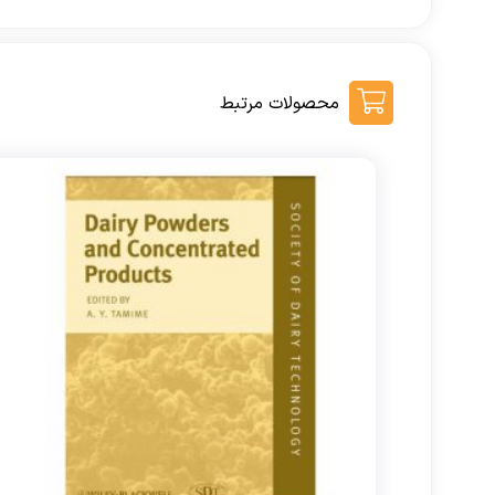
محصولات مرتبط