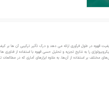
ت قهوه در طول فرآوری ارائه می دهد و درک تأثیر ترکیبی آن ها بر کیفیت
روبیولوژی را به نتایج تجزیه و تحلیل حسی قهوه با استفاده از فناوری ه
های مختلف بر استفاده از آن‌ها، به علاوه ابزارهای آماری که در مطالعا