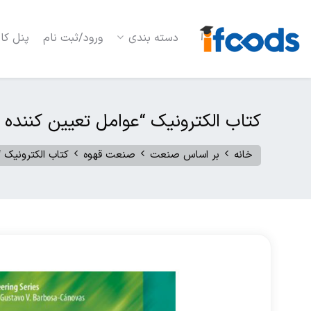
دسته بندی
ورود/ثبت نام
پنل کار
کتاب الکترونیک “عوامل تعیین کننده 
خانه
بر اساس صنعت
صنعت قهوه
کتاب الکترونیک 