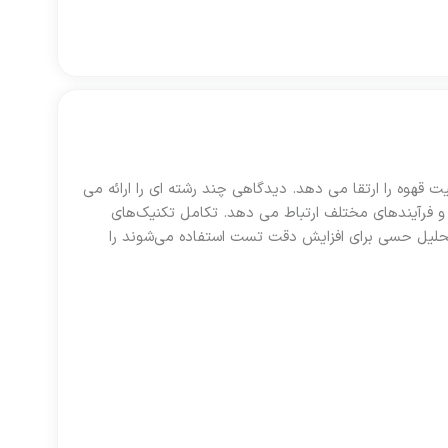
 قهوه را ارتقا می دهد. دیدگاهی چند رشته ای را ارائه می
ا و فرآیندهای مختلف ارتباط می دهد. تکامل تکنیک‌های
ت تحلیل حسی برای افزایش دقت تست استفاده می‌شوند را