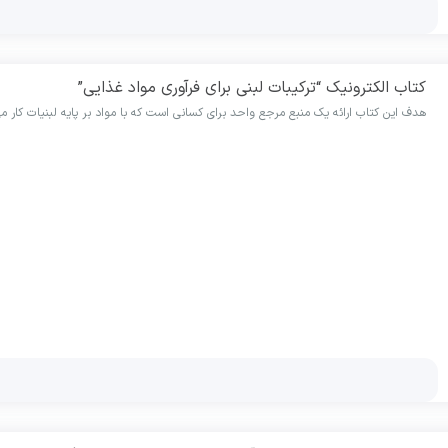
کتاب الکترونیک “ترکیبات لبنی برای فرآوری مواد غذایی”
هدف این کتاب ارائه یک منبع مرجع واحد برای کسانی است که با مواد بر پایه لبنیات کار م