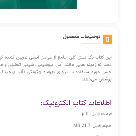
توضیحات محصول
این کتاب یک نمای کلی جامع از عوامل اصلی تعیین کننده کیفی
دهد که زمینه هایی مانند آمار، بیوشیمی، شیمی تحلیلی و میک
حسی مورد استفاده در فرآوری قهوه و چگونگی تأثیر پیچیدگی‌
پوشش می‌دهد.
اطلاعات کتاب الکترونیک:
فرمت فایل: pdf
حجم فایل: 21.7 MB