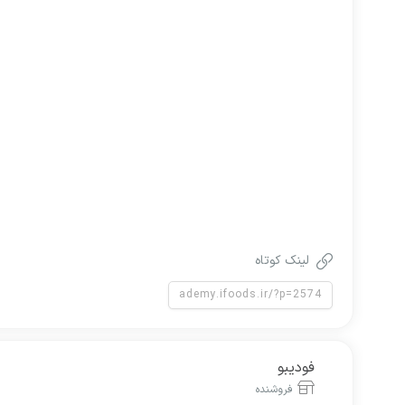
لینک کوتاه
فودیبو
فروشنده