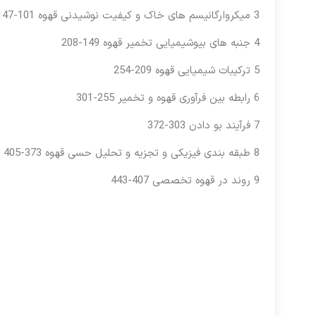
3 میکروارگانیسم های خاک و کیفیت نوشیدنی قهوه 101-147
4 جنبه های بیوشیمیایی تخمیر قهوه 149-208
5 ترکیبات شیمیایی قهوه 209-254
6 رابطه بین فرآوری قهوه و تخمیر 255-301
7 فرآیند بو دادن 303-372
8 طبقه بندی فیزیکی و تجزیه و تحلیل حسی قهوه 373-405
9 روند در قهوه تخصصی 407-443