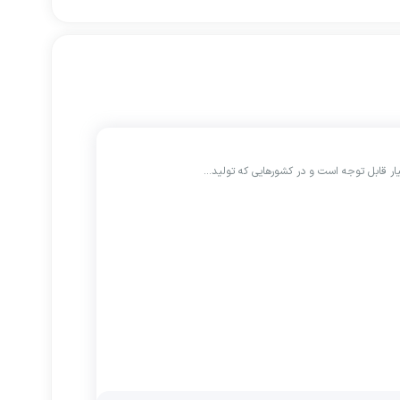
ار قابل توجه است و در کشورهایی که تولید…