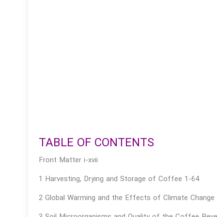
TABLE OF CONTENTS
Front Matter i-xvii
1 Harvesting, Drying and Storage of Coffee 1-64
2 Global Warming and the Effects of Climate Change