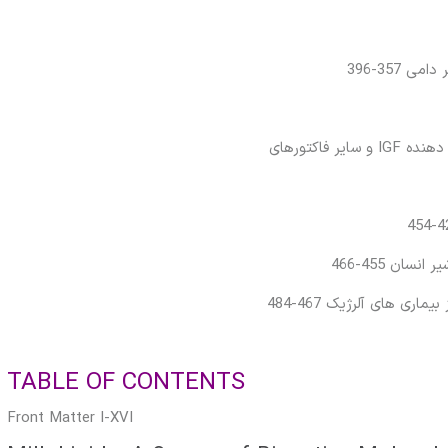
TABLE OF CONTENTS
Front Matter I-XVI