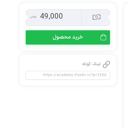
49,000
تومان
خرید محصول
لینک کوتاه