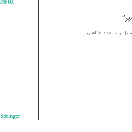
یر”
سیل را در مورد غذاهای