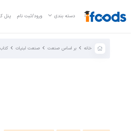
دسته بندی
ورود/ثبت نام
پنل کا
خانه
بر اساس صنعت
صنعت لبنیات
کتاب 