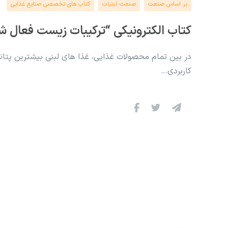
بر اساس صنعت
صنعت لبنیات
کتاب های تخصصی صنایع غذایی
کتاب الکترونیکی “ترکیبات زیست فعال ش
در بین تمام محصولات غذایی، غذا های لبنی بیشترین پتان
کاربردی…