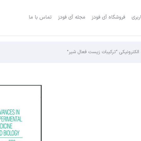
ربری
فروشگاه آی فودز
مجله آی فودز
تماس با ما
الکترونیکی “ترکیبات زیست فعال شیر”