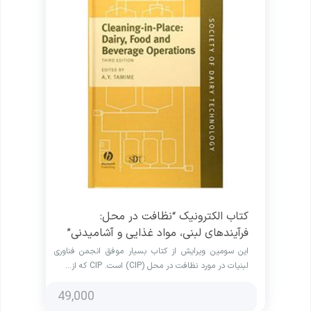
کتاب الکترونیک “نظافت در محل:
فرآیندهای لبنی، مواد غذایی و آشامیدنی”
این سومین ویرایش از کتاب بسیار موفق انجمن فناوری
لبنیات در مورد نظافت در محل (CIP) است. CIP که از…
49,000