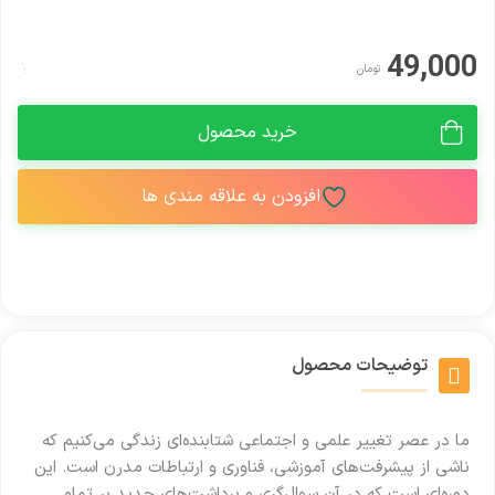
49,000
تومان
خرید محصول
افزودن به علاقه مندی ها
توضیحات محصول
ما در عصر تغییر علمی و اجتماعی شتابنده‌ای زندگی می‌کنیم که
ناشی از پیشرفت‌های آموزشی، فناوری و ارتباطات مدرن است. این
دوره‌ای است که در آن سوال‌گری و برداشت‌های جدید بر تمام