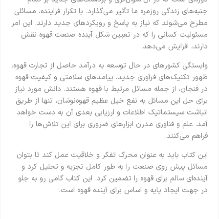
جنبه‌های زندگی روزمره ما تأثیر می‌گذارد. با تکرار فزاینده، مسائلی
مطرح می‌شوند که نیاز به پاسخ و رویکردهای جدید دارند. این امر
مسئولیت کسانی را که در تعیین شکل آینده صنعت قهوه نقش
دارند، افزایش می‌دهد.
وابستگی کشورهای در حال توسعه به درآمد حاصل از تجارت قهوه،
ظهور تکنیک‌های فرآوری جدید، پیامدهای سلامتی و کیفیت قهوه
در فنجان، از جمله مسائل مرتبط با قهوه هستند. دانش مورد نیاز
برای حل این مسائل به نفع خیل عظیم قهوه‌نوشان، تنها از طریق
انباشت سیستماتیک اطلاعات و ارزیابی بعدی آن به دست خواهد
آمد. علم و فناوری مدرن ابزارهای ضروری برای این تلاش‌ها را
فراهم می‌کنند.
این کتاب باید به عنوان محرک تفکر و خلاقیت عمل کند تا بتوان
مسائل پیش روی صنعت را به طور کامل تجزیه و تحلیل کرد و
آینده‌ای سالم برای قهوه را تضمین کرد. این کتاب گامی رو به جلو
در جهت ایجاد پایه و اساس برای آینده قهوه است.