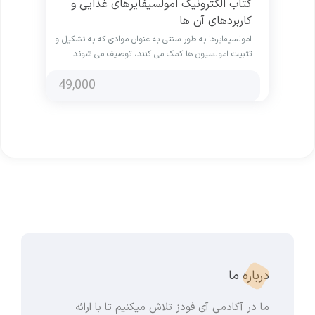
کتاب الکترونیک امولسیفایرهای غذایی و
کاربردهای آن ها
امولسیفایرها به طور سنتی به عنوان موادی که به تشکیل و
تثبیت امولسیون ها کمک می کنند، توصیف می شوند.…
49,000
درباره ما
ما در آکادمی آی فودز تلاش میکنیم تا با ارائه