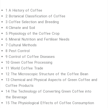
1 A History of Coffee
2 Botanical Classification of Coffee
3 Coffee Selection and Breeding
4 Climate and Soil
5 Physiology of the Coffee Crop
6 Mineral Nutrition and Fertiliser Needs
7 Cultural Methods
8 Pest Control
9 Control of Coffee Diseases
10 Green Coffee Processing
11 World Coffee Trade
12 The Microscopic Structure of the Coffee Bean
13 Chemical and Physical Aspects of Green Coffee and
Coffee Products
14 The Technology of Converting Green Coffee into
the Beverage
15 The Physiological Effects of Coffee Consumption