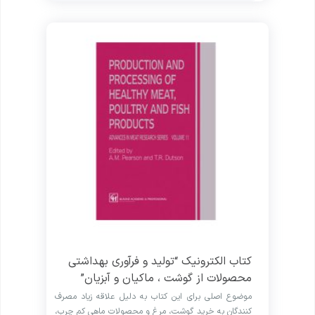
کتاب الکترونیک “تولید و فرآوری بهداشتی
محصولات از گوشت ، ماکیان و آبزیان”
موضوع اصلی برای این کتاب به دلیل علاقه زیاد مصرف
کنندگان به خرید گوشت، مرغ و محصولات ماهی کم چرب،