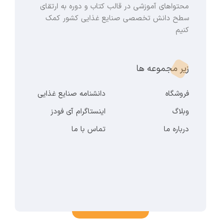
محتواهای آموزشی در قالب کتاب و دوره به ارتقای
سطح دانش تخصصی صنایع غذایی کشور کمک
کنیم
زیر مجموعه ها
فروشگاه
دانشنامه صنایع غذایی
وبلاگ
اینستاگرام آی فودز
درباره ما
تماس با ما