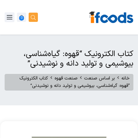
0
کتاب الکترونیک “قهوه: گیاه‌شناسی،
بیوشیمی و تولید دانه و نوشیدنی”
خانه
بر اساس صنعت
صنعت قهوه
کتاب الکترونیک
“قهوه: گیاه‌شناسی، بیوشیمی و تولید دانه و نوشیدنی”