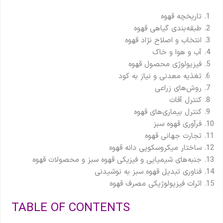
تاریخچه قهوه
طبقه‌بندی گیاهی قهوه
انتخاب و اصلاح نژاد قهوه
آب و هوا و خاک
فیزیولوژی محصول قهوه
تغذیه معدنی و نیاز به کود
روش‌های زراعی
کنترل آفات
کنترل بیماری‌های قهوه
فرآوری قهوه سبز
تجارت جهانی قهوه
ساختار میکروسکوپی دانه قهوه
جنبه‌های شیمیایی و فیزیکی قهوه سبز و محصولات قهوه
فناوری تبدیل قهوه سبز به نوشیدنی
اثرات فیزیولوژیکی مصرف قهوه
TABLE OF CONTENTS