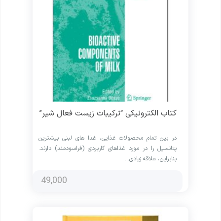
کتاب الکترونیکی “ترکیبات زیست فعال شیر”
در بین تمام محصولات غذایی، غذا های لبنی بیشترین
پتانسیل را در مورد غذاهای کاربردی (فراسودمند) دارند.
بنابراین، علاقه زیادی…
49,000