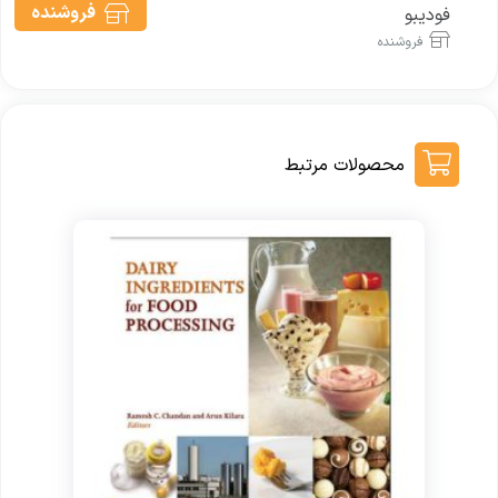
فروشنده
فودیبو
فروشنده
محصولات مرتبط