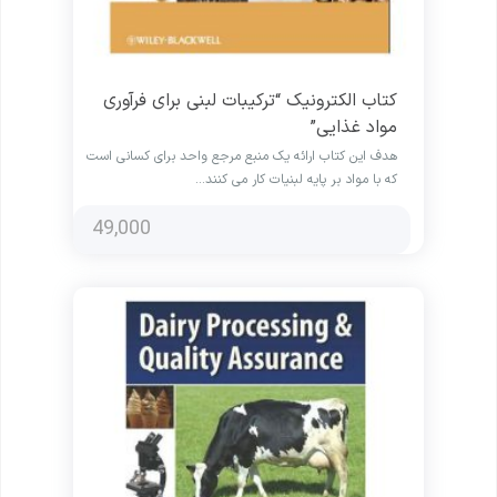
کتاب الکترونیک “ترکیبات لبنی برای فرآوری
مواد غذایی”
هدف این کتاب ارائه یک منبع مرجع واحد برای کسانی است
که با مواد بر پایه لبنیات کار می کنند…
49,000