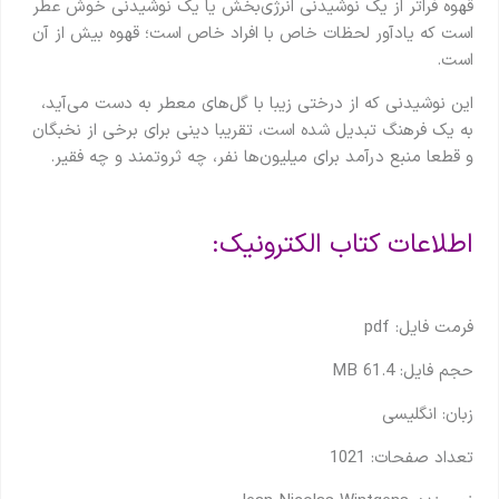
قهوه فراتر از یک نوشیدنی انرژی‌بخش یا یک نوشیدنی خوش عطر
است که یادآور لحظات خاص با افراد خاص است؛ قهوه بیش از آن
است.
این نوشیدنی که از درختی زیبا با گل‌های معطر به دست می‌آید،
به یک فرهنگ تبدیل شده است، تقریبا دینی برای برخی از نخبگان
و قطعا منبع درآمد برای میلیون‌ها نفر، چه ثروتمند و چه فقیر.
اطلاعات کتاب الکترونیک:
فرمت فایل: pdf
حجم فایل: 61.4 MB
زبان: انگلیسی
تعداد صفحات: 1021