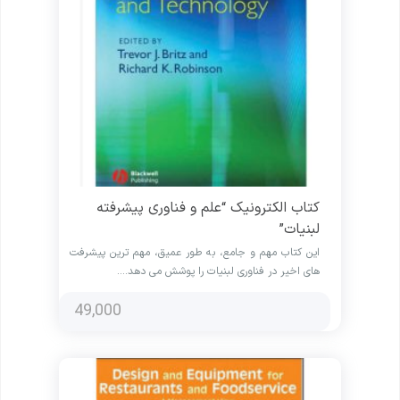
کتاب الکترونیک “علم و فناوری پیشرفته
لبنیات”
این کتاب مهم و جامع، به طور عمیق، مهم ترین پیشرفت
های اخیر در فناوری لبنیات را پوشش می دهد.…
49,000