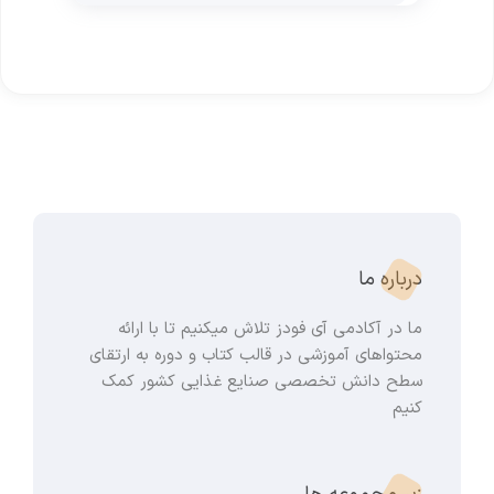
درباره ما
ما در آکادمی آی فودز تلاش میکنیم تا با ارائه
محتواهای آموزشی در قالب کتاب و دوره به ارتقای
سطح دانش تخصصی صنایع غذایی کشور کمک
کنیم