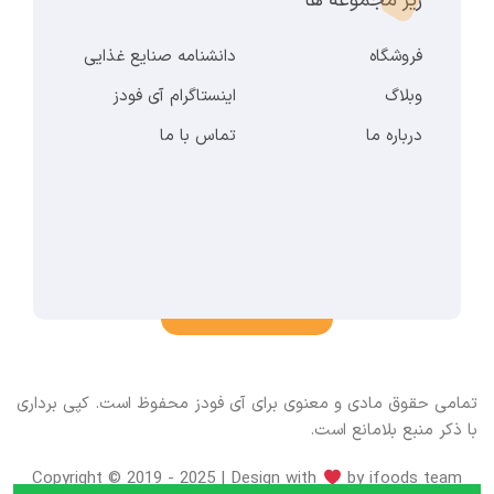
زیر مجموعه ها
فروشگاه
دانشنامه صنایع غذایی
وبلاگ
اینستاگرام آی فودز
درباره ما
تماس با ما
تمامی حقوق مادی و معنوی برای آی فودز محفوظ است. کپی برداری
با ذکر منبع بلامانع است.
Copyright © 2019 - 2025 | Design with
by ifoods team