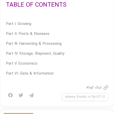
TABLE OF CONTENTS
Part I: Growing
Part II: Pests & Diseases
Part Ill: Harvesting & Processing
Part IV Storage, Shipment, Quality
Part V Economics
Part VI: Data & Information
لینک کوتاه