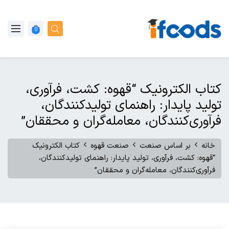
0
کتاب الکترونیک “قهوه: کشت، فرآوری،
تولید پایدار: راهنمای تولیدکنندگان،
فرآوری‌کنندگان، معامله‌گران و محققان”
خانه
بر اساس صنعت
صنعت قهوه
کتاب الکترونیک
“قهوه: کشت، فرآوری، تولید پایدار: راهنمای تولیدکنندگان،
فرآوری‌کنندگان، معامله‌گران و محققان”