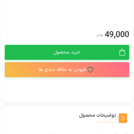
49,000
تومان
خرید محصول
افزودن به علاقه مندی ها
توضیحات محصول