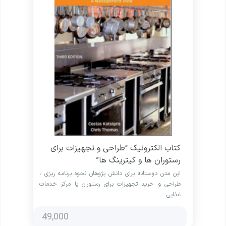
کتاب الکترونیک “طراحی و تجهیزات برای
رستوران ها و کیترینگ ها”
این متن دوستانه برای دانش پژوهان نحوه برنامه ریزی ،
طراحی و خرید تجهیزات برای رستوران یا مرکز خدمات
غذایی…
49,000