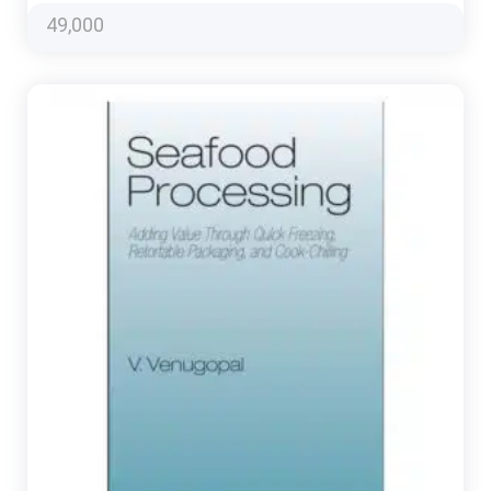
49,000