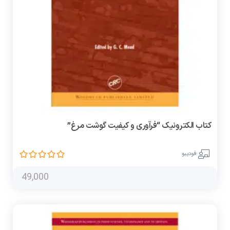
کتاب الکترونیک “فرآوری و کیفیت گوشت مرغ”
فودیبو
49,000