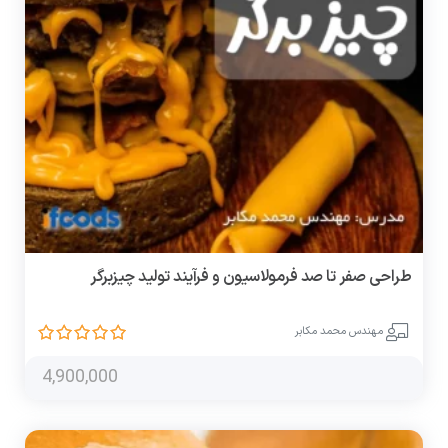
طراحی صفر تا صد فرمولاسیون و فرآیند تولید چیزبرگر
مهندس محمد مکابر
4,900,000