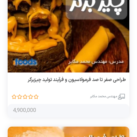
طراحی صفر تا صد فرمولاسیون و فرآیند تولید چیزبرگر
مهندس محمد مکابر
4,900,000