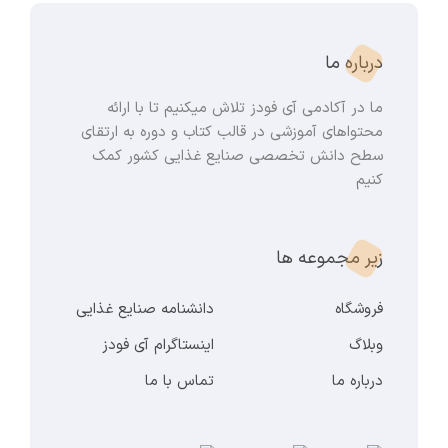
درباره ما
ما در آکادمی آی فودز تلاش میکنیم تا با ارائه
محتواهای آموزشی در قالب کتاب و دوره به ارتقای
سطح دانش تخصصی صنایع غذایی کشور کمک
کنیم
زیر مجموعه ها
فروشگاه
دانشنامه صنایع غذایی
وبلاگ
اینستاگرام آی فودز
درباره ما
تماس با ما