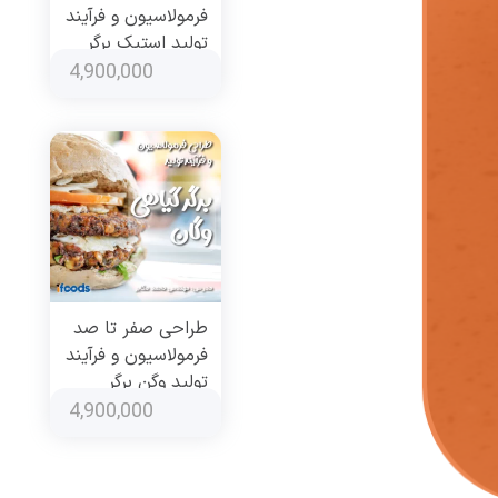
فرمولاسیون و فرآیند
تولید استیک برگر
4,900,000
طراحی صفر تا صد
فرمولاسیون و فرآیند
تولید وگن برگر
گیاهی
4,900,000