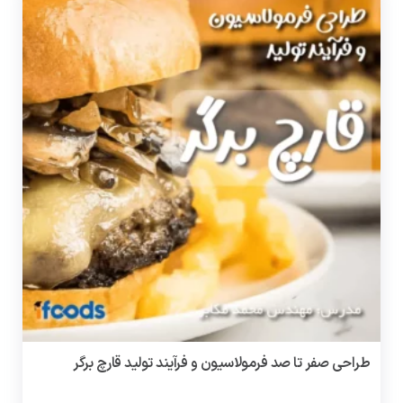
طراحی صفر تا صد فرمولاسیون و فرآیند تولید قارچ برگر