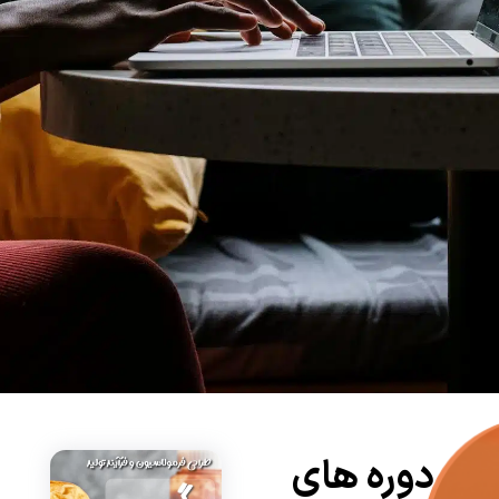
دوره های