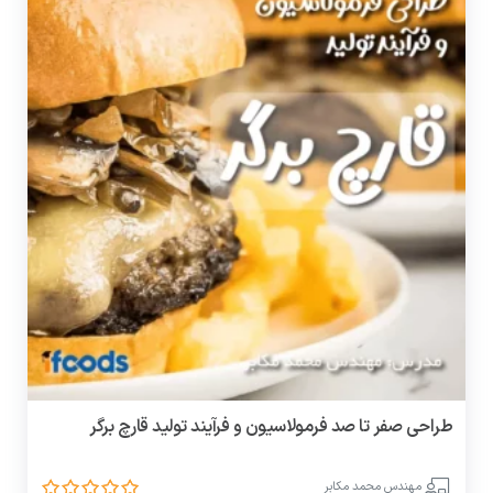
طراحی صفر تا صد فرمولاسیون و فرآیند تولید قارچ برگر
مهندس محمد مکابر