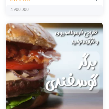
4,900,000